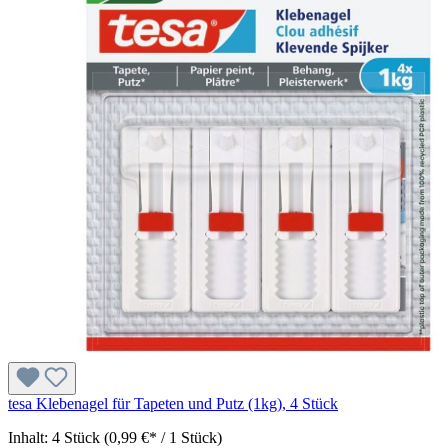
tesa Klebenagel für Tapeten und Putz (1kg), 4 Stück
Inhalt:
4 Stück
(0,99 €* / 1 Stück)