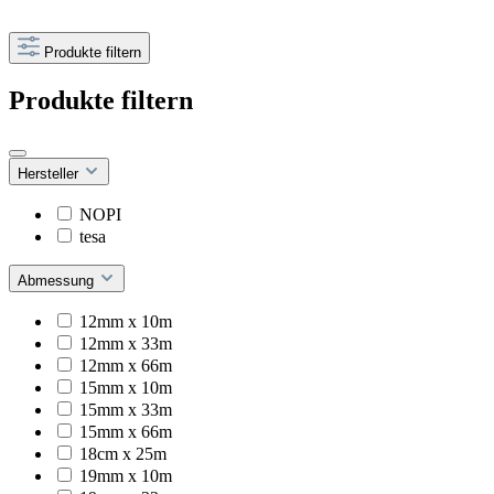
Produkte filtern
Produkte filtern
Hersteller
NOPI
tesa
Abmessung
12mm x 10m
12mm x 33m
12mm x 66m
15mm x 10m
15mm x 33m
15mm x 66m
18cm x 25m
19mm x 10m