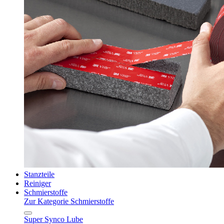
Stanzteile
Reiniger
Schmierstoffe
Zur Kategorie Schmierstoffe
Super Synco Lube