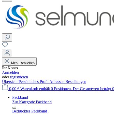
Menü schließen
Ihr Konto
Anmelden
oder
registrieren
Übersicht
Persönliches Profil
Adressen
Bestellungen
0,00 €
Warenkorb enthält 0 Positionen. Der Gesamtwert beträgt 0
Packband
Zur Kategorie Packband
Bedrucktes Packband