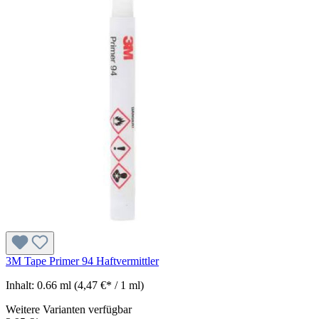
3M Tape Primer 94 Haftvermittler
Inhalt:
0.66 ml
(4,47 €* / 1 ml)
Weitere Varianten verfügbar