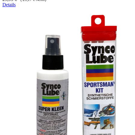
Details