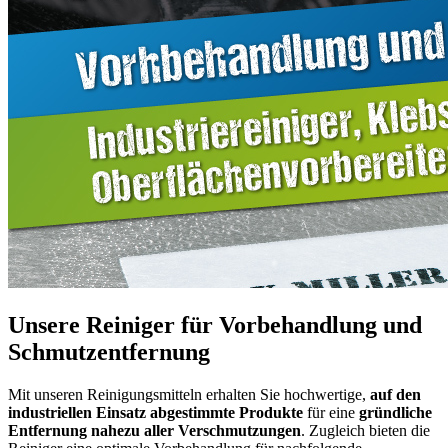
Unsere Reiniger für Vorbehandlung und
Schmutzentfernung
Mit unseren Reinigungsmitteln erhalten Sie hochwertige,
auf den
industriellen Einsatz abgestimmte Produkte
für eine
gründliche
Entfernung nahezu aller Verschmutzungen
. Zugleich bieten die