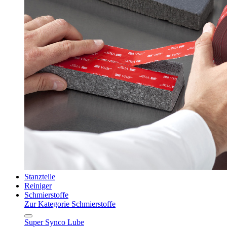
Stanzteile
Reiniger
Schmierstoffe
Zur Kategorie Schmierstoffe
Super Synco Lube