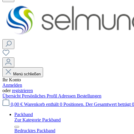
Menü schließen
Ihr Konto
Anmelden
oder
registrieren
Übersicht
Persönliches Profil
Adressen
Bestellungen
0,00 €
Warenkorb enthält 0 Positionen. Der Gesamtwert beträgt 0
Packband
Zur Kategorie Packband
Bedrucktes Packband