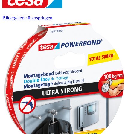
Bildergalerie überspringen