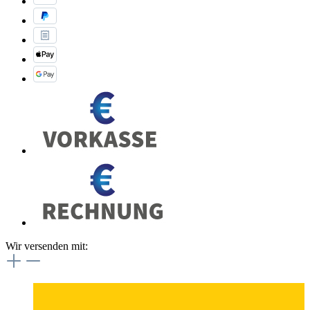
Wir versenden mit: