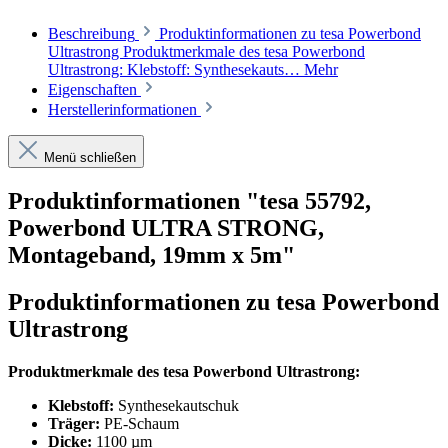
Beschreibung
Produktinformationen zu tesa Powerbond
Ultrastrong Produktmerkmale des tesa Powerbond
Ultrastrong: Klebstoff: Synthesekauts…
Mehr
Eigenschaften
Herstellerinformationen
Menü schließen
Produktinformationen "tesa 55792,
Powerbond ULTRA STRONG,
Montageband, 19mm x 5m"
Produktinformationen zu tesa Powerbond
Ultrastrong
Produktmerkmale des tesa Powerbond Ultrastrong:
Klebstoff:
Synthesekautschuk
Träger:
PE-Schaum
Dicke:
1100 µm