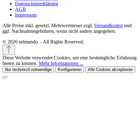
Datenschutzerklärung
AGB
Impressum
Alle Preise inkl. gesetzl. Mehrwertsteuer zzgl.
Versandkosten
und
ggf. Nachnahmegebühren, wenn nicht anders angegeben.
© 2026 selmundo - All Rights Reserved.
Diese Website verwendet Cookies, um eine bestmögliche Erfahrung
bieten zu können.
Mehr Informationen ...
Nur technisch notwendige
Konfigurieren
Alle Cookies akzeptieren