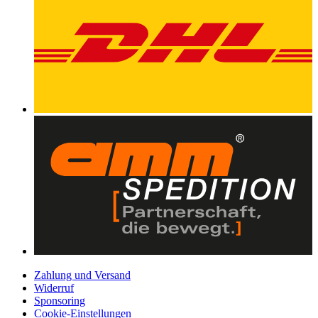
Zahlung und Versand
Widerruf
Sponsoring
Cookie-Einstellungen