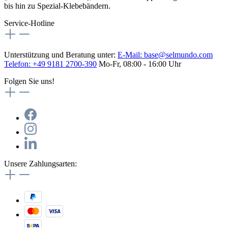
bis hin zu Spezial-Klebebändern.
Service-Hotline
Unterstützung und Beratung unter:
E-Mail:
base@selmundo.com
Telefon: +49 9181 2700-390
Mo-Fr, 08:00 - 16:00 Uhr
Folgen Sie uns!
Unsere Zahlungsarten: