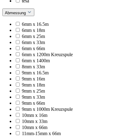
tesa
Abmessung
6mm x 16.5m
6mm x 18m
6mm x 25m
6mm x 33m
6mm x 66m
6mm x 1200m Kreuzspule
6mm x 1400m
8mm x 33m
9mm x 16.5m
9mm x 16m
9mm x 18m
9mm x 25m
9mm x 33m
9mm x 66m
9mm x 1000m Kreuzspule
10mm x 16m
10mm x 33m
10mm x 66m
11mm-15mm x 66m