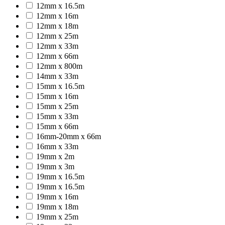
12mm x 16.5m
12mm x 16m
12mm x 18m
12mm x 25m
12mm x 33m
12mm x 66m
12mm x 800m
14mm x 33m
15mm x 16.5m
15mm x 16m
15mm x 25m
15mm x 33m
15mm x 66m
16mm-20mm x 66m
16mm x 33m
19mm x 2m
19mm x 3m
19mm x 16.5m
19mm x 16.5m
19mm x 16m
19mm x 18m
19mm x 25m