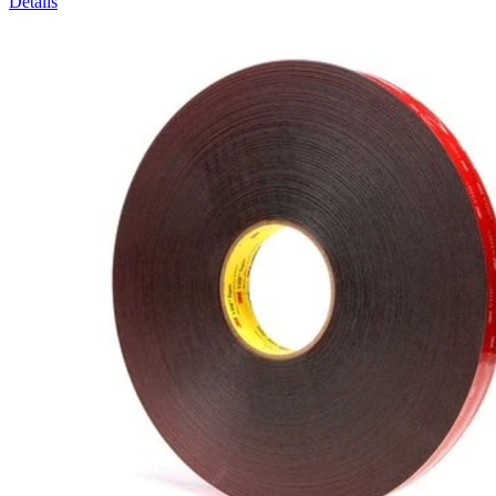
Details