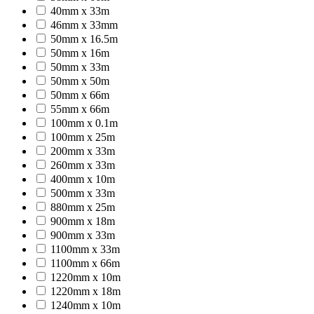
40mm x 33m
46mm x 33mm
50mm x 16.5m
50mm x 16m
50mm x 33m
50mm x 50m
50mm x 66m
55mm x 66m
100mm x 0.1m
100mm x 25m
200mm x 33m
260mm x 33m
400mm x 10m
500mm x 33m
880mm x 25m
900mm x 18m
900mm x 33m
1100mm x 33m
1100mm x 66m
1220mm x 10m
1220mm x 18m
1240mm x 10m