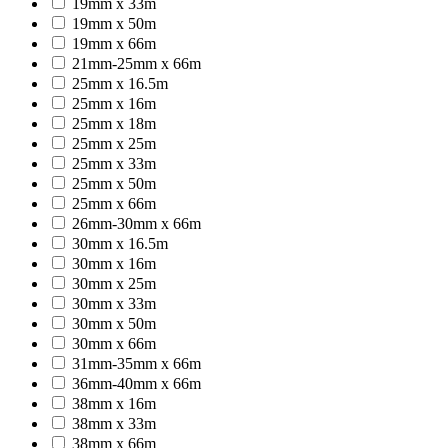
19mm x 33m
19mm x 50m
19mm x 66m
21mm-25mm x 66m
25mm x 16.5m
25mm x 16m
25mm x 18m
25mm x 25m
25mm x 33m
25mm x 50m
25mm x 66m
26mm-30mm x 66m
30mm x 16.5m
30mm x 16m
30mm x 25m
30mm x 33m
30mm x 50m
30mm x 66m
31mm-35mm x 66m
36mm-40mm x 66m
38mm x 16m
38mm x 33m
38mm x 66m