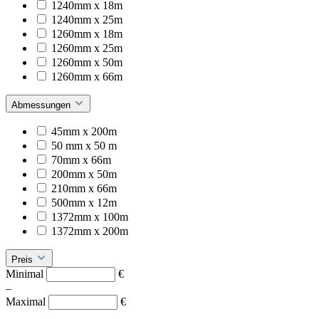
1240mm x 18m
1240mm x 25m
1260mm x 18m
1260mm x 25m
1260mm x 50m
1260mm x 66m
Abmessungen
45mm x 200m
50 mm x 50 m
70mm x 66m
200mm x 50m
210mm x 66m
500mm x 12m
1372mm x 100m
1372mm x 200m
Preis
Minimal
€
–
Maximal
€