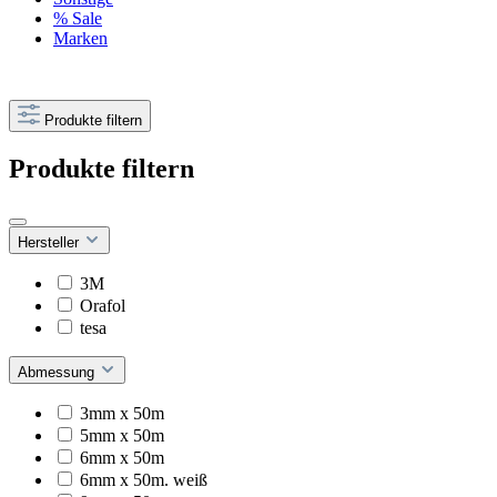
% Sale
Marken
Produkte filtern
Produkte filtern
Hersteller
3M
Orafol
tesa
Abmessung
3mm x 50m
5mm x 50m
6mm x 50m
6mm x 50m. weiß