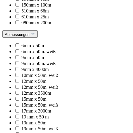
150mm x 100m
510mm x 66m
610mm x 25m
980mm x 200m
Abmessungen
6mm x 50m
6mm x 50m. weiß
9mm x 50m
9mm x 50m. weiß
9mm x 4000m
10mm x 50m. weiß
12mm x 50m
12mm x 50m. weiß
12mm x 3500m
15mm x 50m
15mm x 50m. weiß
17mm x 3000m
19 mm x 50 m
19mm x 50m
19mm x 50m. weiß