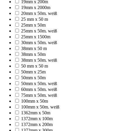
19mm x 200m
19mm x 2000m
20mm x 50m. weiß
25 mm x 50 m
25mm x 50m
25mm x 50m. weiß
25mm x 1500m
30mm x 50m. weiß
38mm x 50 m
38mm x 50m
38mm x 50m. weiß
50 mm x 50 m
50mm x 25m
50mm x 50m
50mm x 50m. weiß
60mm x 50m. weiß
75mm x 50m. weiß
100mm x 50m
100mm x 50m. weiß
1362mm x 50m
1372mm x 100m
1372mm x 200m
1372mm x 300m