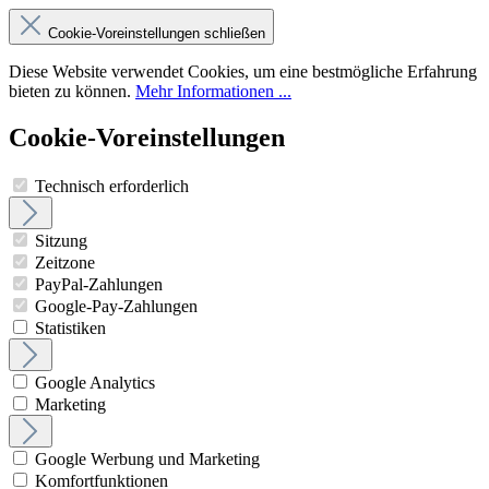
Cookie-Voreinstellungen schließen
Diese Website verwendet Cookies, um eine bestmögliche Erfahrung
bieten zu können.
Mehr Informationen ...
Cookie-Voreinstellungen
Technisch erforderlich
Sitzung
Zeitzone
PayPal-Zahlungen
Google-Pay-Zahlungen
Statistiken
Google Analytics
Marketing
Google Werbung und Marketing
Komfortfunktionen