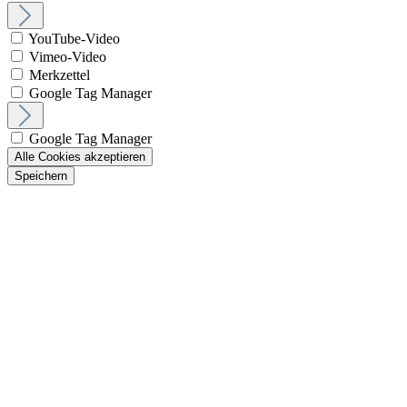
YouTube-Video
Vimeo-Video
Merkzettel
Google Tag Manager
Google Tag Manager
Alle Cookies akzeptieren
Speichern