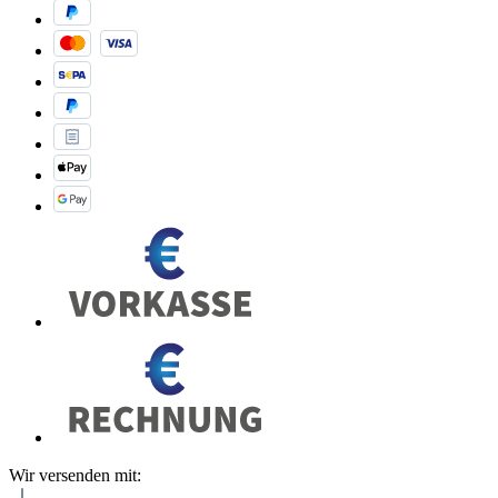
Wir versenden mit: