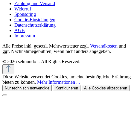
Zahlung und Versand
Widerruf
Sponsoring
Cookie-Einstellungen
Datenschutzerklärung
AGB
Impressum
Alle Preise inkl. gesetzl. Mehrwertsteuer zzgl.
Versandkosten
und
ggf. Nachnahmegebühren, wenn nicht anders angegeben.
© 2026 selmundo - All Rights Reserved.
Diese Website verwendet Cookies, um eine bestmögliche Erfahrung
bieten zu können.
Mehr Informationen ...
Nur technisch notwendige
Konfigurieren
Alle Cookies akzeptieren