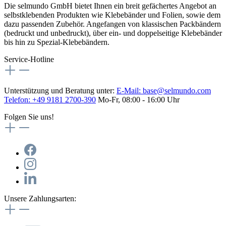
Die selmundo GmbH bietet Ihnen ein breit gefächertes Angebot an
selbstklebenden Produkten wie Klebebänder und Folien, sowie dem
dazu passenden Zubehör. Angefangen von klassischen Packbändern
(bedruckt und unbedruckt), über ein- und doppelseitige Klebebänder
bis hin zu Spezial-Klebebändern.
Service-Hotline
Unterstützung und Beratung unter:
E-Mail:
base@selmundo.com
Telefon: +49 9181 2700-390
Mo-Fr, 08:00 - 16:00 Uhr
Folgen Sie uns!
Unsere Zahlungsarten: