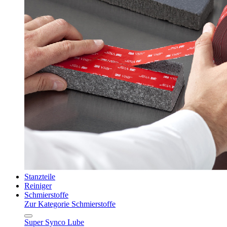
Stanzteile
Reiniger
Schmierstoffe
Zur Kategorie Schmierstoffe
Super Synco Lube