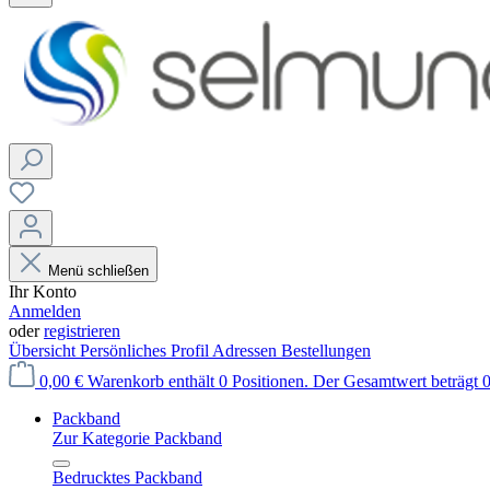
Menü schließen
Ihr Konto
Anmelden
oder
registrieren
Übersicht
Persönliches Profil
Adressen
Bestellungen
0,00 €
Warenkorb enthält 0 Positionen. Der Gesamtwert beträgt 0
Packband
Zur Kategorie Packband
Bedrucktes Packband