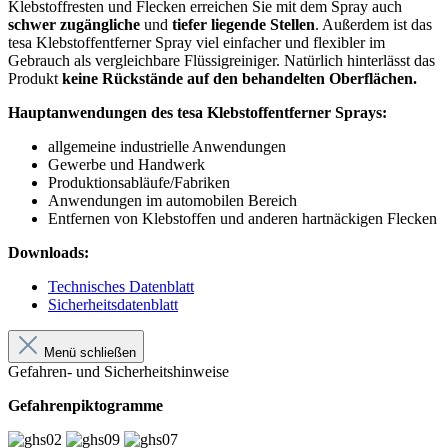
Klebstoffresten und Flecken erreichen Sie mit dem Spray auch
schwer zugängliche
und
tiefer liegende Stellen
. Außerdem ist das
tesa Klebstoffentferner Spray viel einfacher und flexibler im
Gebrauch als vergleichbare Flüssigreiniger. Natürlich hinterlässt das
Produkt
keine Rückstände auf den behandelten Oberflächen.
Hauptanwendungen des tesa Klebstoffentferner Sprays:
allgemeine industrielle Anwendungen
Gewerbe und Handwerk
Produktionsabläufe/Fabriken
Anwendungen im automobilen Bereich
Entfernen von Klebstoffen und anderen hartnäckigen Flecken
Downloads:
Technisches Datenblatt
Sicherheitsdatenblatt
Menü schließen
Gefahren- und Sicherheitshinweise
Gefahrenpiktogramme