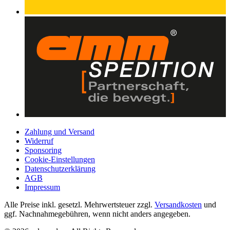
Zahlung und Versand
Widerruf
Sponsoring
Cookie-Einstellungen
Datenschutzerklärung
AGB
Impressum
Alle Preise inkl. gesetzl. Mehrwertsteuer zzgl.
Versandkosten
und
ggf. Nachnahmegebühren, wenn nicht anders angegeben.