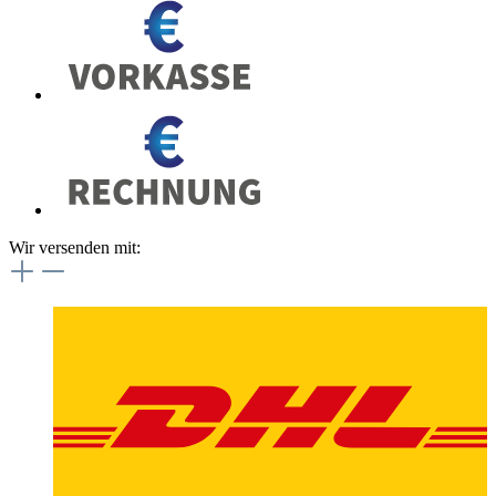
Wir versenden mit: