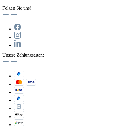
Folgen Sie uns!
Unsere Zahlungsarten: