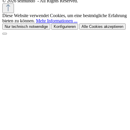
© 2026 selmundo - All Rights Reserved.
Diese Website verwendet Cookies, um eine bestmögliche Erfahrung
bieten zu können.
Mehr Informationen ...
Nur technisch notwendige
Konfigurieren
Alle Cookies akzeptieren