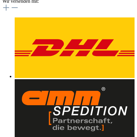
Wir versenden mit: