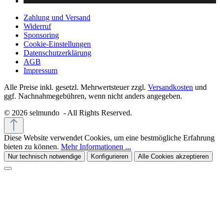
Zahlung und Versand
Widerruf
Sponsoring
Cookie-Einstellungen
Datenschutzerklärung
AGB
Impressum
Alle Preise inkl. gesetzl. Mehrwertsteuer zzgl.
Versandkosten
und
ggf. Nachnahmegebühren, wenn nicht anders angegeben.
© 2026 selmundo - All Rights Reserved.
Diese Website verwendet Cookies, um eine bestmögliche Erfahrung
bieten zu können.
Mehr Informationen ...
Nur technisch notwendige
Konfigurieren
Alle Cookies akzeptieren