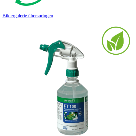
Bildergalerie überspringen