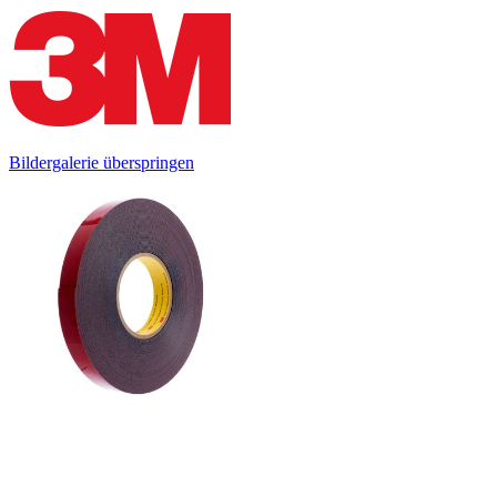
Bildergalerie überspringen