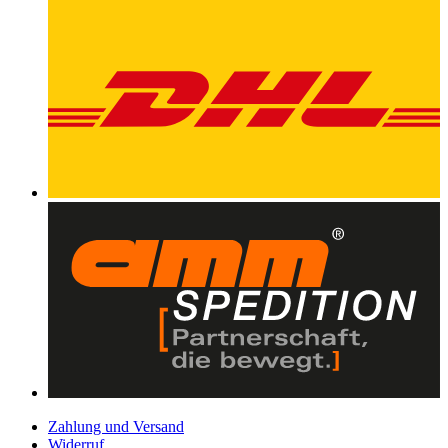
Zahlung und Versand
Widerruf