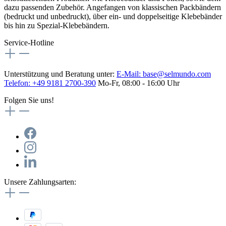
dazu passenden Zubehör. Angefangen von klassischen Packbändern
(bedruckt und unbedruckt), über ein- und doppelseitige Klebebänder
bis hin zu Spezial-Klebebändern.
Service-Hotline
Unterstützung und Beratung unter:
E-Mail:
base@selmundo.com
Telefon: +49 9181 2700-390
Mo-Fr, 08:00 - 16:00 Uhr
Folgen Sie uns!
Unsere Zahlungsarten: