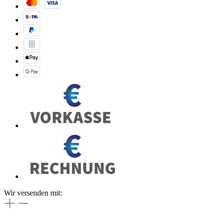
Wir versenden mit: