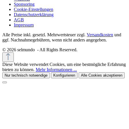
Sponsoring
Cookie-Einstellungen
Datenschutzerklärung
AGB
Impressum
Alle Preise inkl. gesetzl. Mehrwertsteuer zzgl.
Versandkosten
und
ggf. Nachnahmegebühren, wenn nicht anders angegeben.
© 2026 selmundo - All Rights Reserved.
Diese Website verwendet Cookies, um eine bestmögliche Erfahrung
bieten zu können.
Mehr Informationen ...
Nur technisch notwendige
Konfigurieren
Alle Cookies akzeptieren