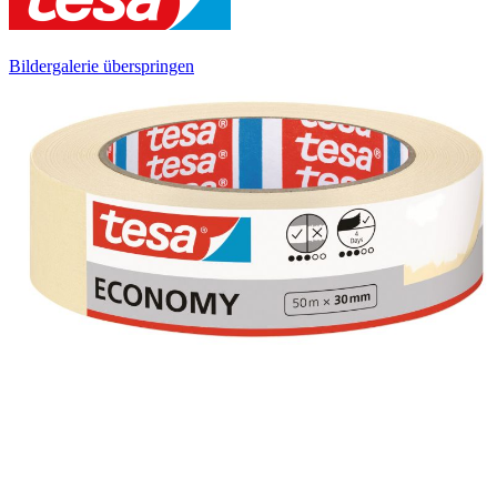
Bildergalerie überspringen