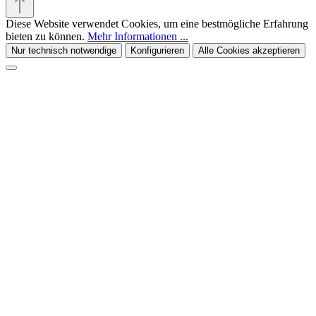
Diese Website verwendet Cookies, um eine bestmögliche Erfahrung
bieten zu können.
Mehr Informationen ...
Nur technisch notwendige
Konfigurieren
Alle Cookies akzeptieren