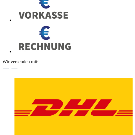
Wir versenden mit: