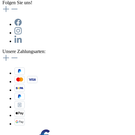
Folgen Sie uns!
Unsere Zahlungsarten: