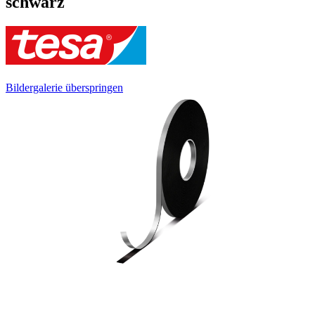
schwarz
Bildergalerie überspringen