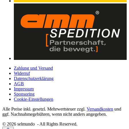
Zahlung und Versand
Widerruf
Datenschutzerklärung
AGB
Impressum
Sponsoring
Cookie-Einstellungen
Alle Preise inkl. gesetzl. Mehrwertsteuer zzgl.
Versandkosten
und
ggf. Nachnahmegebühren, wenn nicht anders angegeben.
© 2026 selmundo - All Rights Reserved.