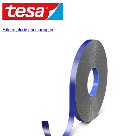
Bildergalerie überspringen