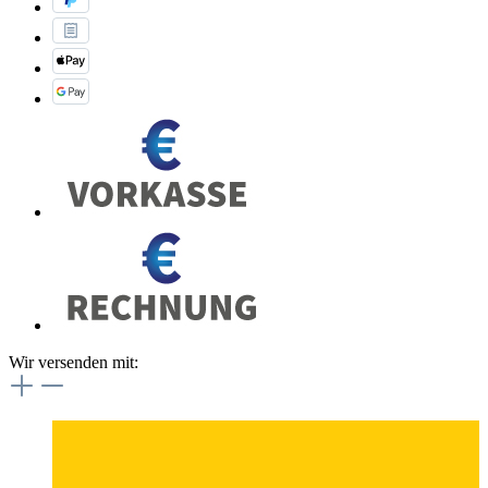
Wir versenden mit: