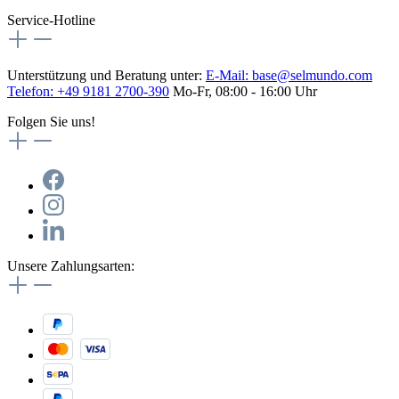
Service-Hotline
Unterstützung und Beratung unter:
E-Mail:
base@selmundo.com
Telefon: +49 9181 2700-390
Mo-Fr, 08:00 - 16:00 Uhr
Folgen Sie uns!
Unsere Zahlungsarten: