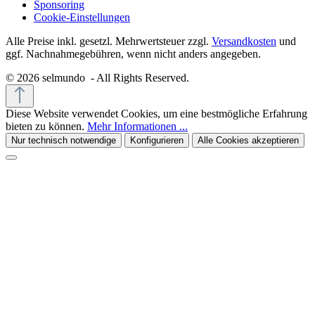
Sponsoring
Cookie-Einstellungen
Alle Preise inkl. gesetzl. Mehrwertsteuer zzgl.
Versandkosten
und
ggf. Nachnahmegebühren, wenn nicht anders angegeben.
© 2026 selmundo - All Rights Reserved.
Diese Website verwendet Cookies, um eine bestmögliche Erfahrung
bieten zu können.
Mehr Informationen ...
Nur technisch notwendige
Konfigurieren
Alle Cookies akzeptieren