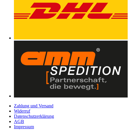
Zahlung und Versand
Widerruf
Datenschutzerklärung
AGB
Impressum