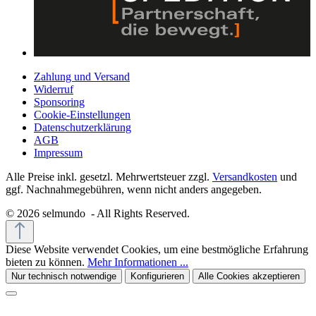
Zahlung und Versand
Widerruf
Sponsoring
Cookie-Einstellungen
Datenschutzerklärung
AGB
Impressum
Alle Preise inkl. gesetzl. Mehrwertsteuer zzgl.
Versandkosten
und
ggf. Nachnahmegebühren, wenn nicht anders angegeben.
© 2026 selmundo - All Rights Reserved.
Diese Website verwendet Cookies, um eine bestmögliche Erfahrung
bieten zu können.
Mehr Informationen ...
Nur technisch notwendige
Konfigurieren
Alle Cookies akzeptieren