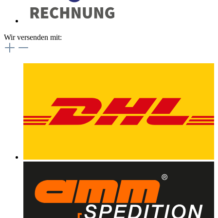
Wir versenden mit: