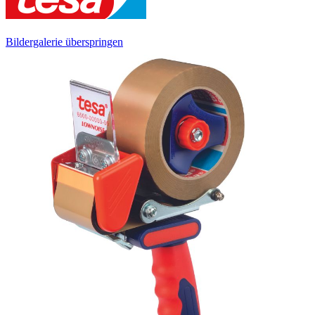
Bildergalerie überspringen