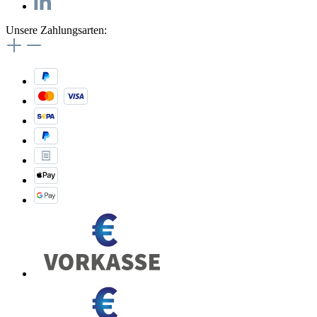
Unsere Zahlungsarten: