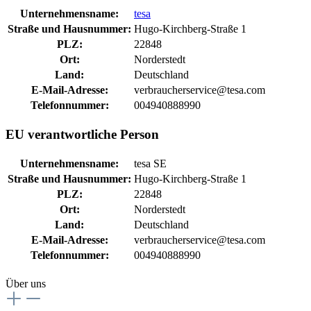
Unternehmensname:
tesa
Straße und Hausnummer:
Hugo-Kirchberg-Straße 1
PLZ:
22848
Ort:
Norderstedt
Land:
Deutschland
E-Mail-Adresse:
verbraucherservice@tesa.com
Telefonnummer:
004940888990
EU verantwortliche Person
Unternehmensname:
tesa SE
Straße und Hausnummer:
Hugo-Kirchberg-Straße 1
PLZ:
22848
Ort:
Norderstedt
Land:
Deutschland
E-Mail-Adresse:
verbraucherservice@tesa.com
Telefonnummer:
004940888990
Über uns