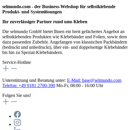
selmundo.com - der Business-Webshop für selbstklebende
Produkt- und Systemlösungen
Ihr zuverlässiger Partner rund ums Kleben
Die selmundo GmbH bietet Ihnen ein breit gefächertes Angebot an
selbstklebenden Produkten wie Klebebänder und Folien, sowie dem
dazu passenden Zubehör. Angefangen von klassischen Packbändern
(bedruckt und unbedruckt), über ein- und doppelseitige Klebebänder
bis hin zu Spezial-Klebebändern.
Service-Hotline
Unterstützung und Beratung unter:
E-Mail:
base@selmundo.com
Telefon: +49 9181 2700-390
Mo-Fr, 08:00 - 16:00 Uhr
Folgen Sie uns!