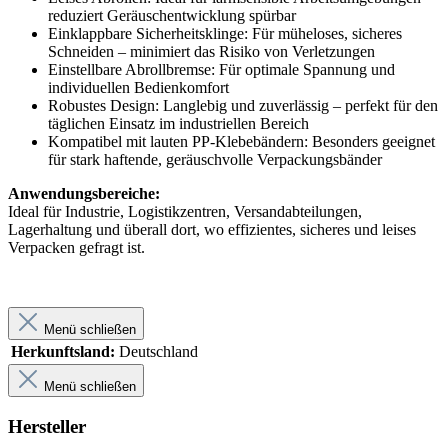
reduziert Geräuschentwicklung spürbar
Einklappbare Sicherheitsklinge: Für müheloses, sicheres
Schneiden – minimiert das Risiko von Verletzungen
Einstellbare Abrollbremse: Für optimale Spannung und
individuellen Bedienkomfort
Robustes Design: Langlebig und zuverlässig – perfekt für den
täglichen Einsatz im industriellen Bereich
Kompatibel mit lauten PP-Klebebändern: Besonders geeignet
für stark haftende, geräuschvolle Verpackungsbänder
Anwendungsbereiche:
Ideal für Industrie, Logistikzentren, Versandabteilungen,
Lagerhaltung und überall dort, wo effizientes, sicheres und leises
Verpacken gefragt ist.
Menü schließen
Herkunftsland:
Deutschland
Menü schließen
Hersteller