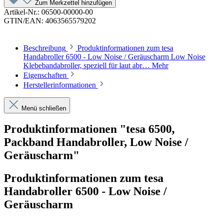
Zum Merkzettel hinzufügen
Artikel-Nr.:
06500-00000-00
GTIN/EAN:
4063565579202
Beschreibung
Produktinformationen zum tesa
Handabroller 6500 - Low Noise / Geräuscharm Low Noise
Klebebandabroller, speziell für laut abr…
Mehr
Eigenschaften
Herstellerinformationen
Menü schließen
Produktinformationen "tesa 6500,
Packband Handabroller, Low Noise /
Geräuscharm"
Produktinformationen zum tesa
Handabroller 6500 - Low Noise /
Geräuscharm