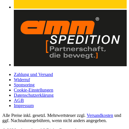
Zahlung und Versand
Widerruf
Sponsoring
Cookie-Einstellungen
Datenschutzerklärung
AGB
Impressum
Alle Preise inkl. gesetzl. Mehrwertsteuer zzgl.
Versandkosten
und
ggf. Nachnahmegebühren, wenn nicht anders angegeben.