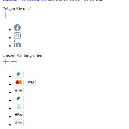
Folgen Sie uns!
Unsere Zahlungsarten: