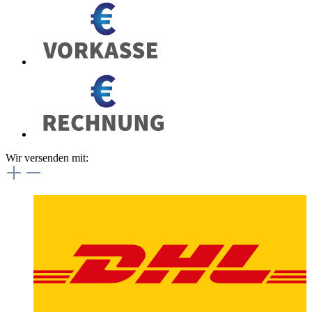
Wir versenden mit: