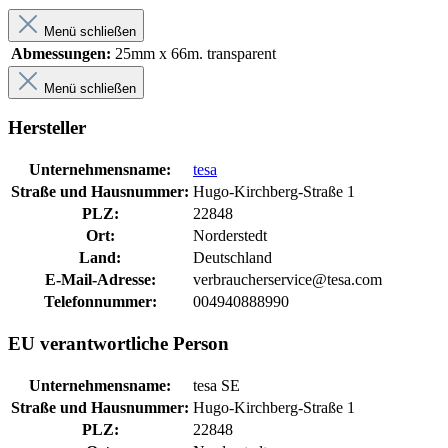
Menü schließen
Abmessungen:
25mm x 66m. transparent
Menü schließen
Hersteller
Unternehmensname:
tesa
Straße und Hausnummer:
Hugo-Kirchberg-Straße 1
PLZ:
22848
Ort:
Norderstedt
Land:
Deutschland
E-Mail-Adresse:
verbraucherservice@tesa.com
Telefonnummer:
004940888990
EU verantwortliche Person
Unternehmensname:
tesa SE
Straße und Hausnummer:
Hugo-Kirchberg-Straße 1
PLZ:
22848