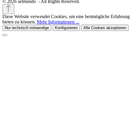
© 2026 selmundo - All Rights Reserved.
Diese Website verwendet Cookies, um eine bestmögliche Erfahrung
bieten zu können.
Mehr Informationen ...
Nur technisch notwendige
Konfigurieren
Alle Cookies akzeptieren