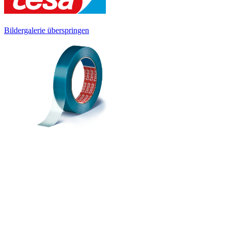
Bildergalerie überspringen