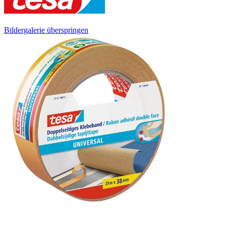
Bildergalerie überspringen