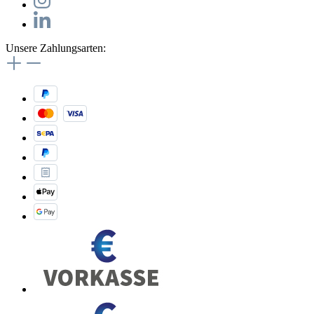
Unsere Zahlungsarten: