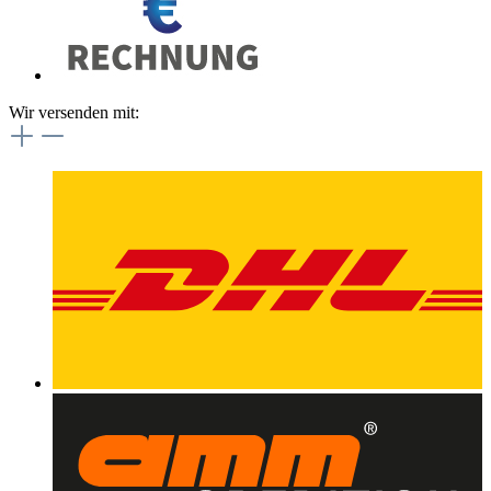
Wir versenden mit: