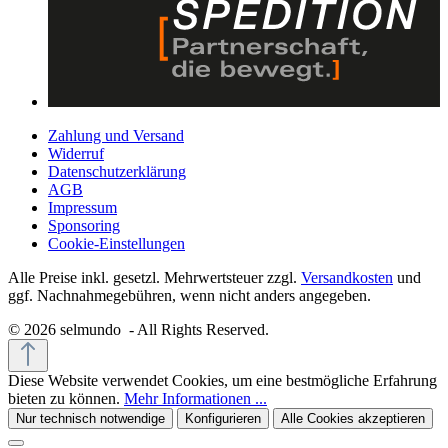
Zahlung und Versand
Widerruf
Datenschutzerklärung
AGB
Impressum
Sponsoring
Cookie-Einstellungen
Alle Preise inkl. gesetzl. Mehrwertsteuer zzgl.
Versandkosten
und
ggf. Nachnahmegebühren, wenn nicht anders angegeben.
© 2026 selmundo - All Rights Reserved.
Diese Website verwendet Cookies, um eine bestmögliche Erfahrung
bieten zu können.
Mehr Informationen ...
Nur technisch notwendige
Konfigurieren
Alle Cookies akzeptieren