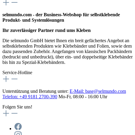
selmundo.com - der Business-Webshop für selbstklebende
Produkt- und Systemlösungen
Ihr zuverlässiger Partner rund ums Kleben
Die selmundo GmbH bietet Ihnen ein breit gefächertes Angebot an
selbstklebenden Produkten wie Klebebänder und Folien, sowie dem
dazu passenden Zubehör. Angefangen von klassischen Packbändern
(bedruckt und unbedruckt), über ein- und doppelseitige Klebebänder
bis hin zu Spezial-Klebebändern.
Service-Hotline
Unterstützung und Beratung unter:
E-Mail:
base@selmundo.com
Telefon: +49 9181 2700-390
Mo-Fr, 08:00 - 16:00 Uhr
Folgen Sie uns!