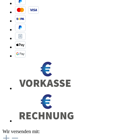
Wir versenden mit: