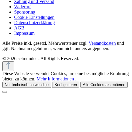
Zahlung und Versand
Widerruf
Sponsoring
Cookie-Einstellungen
Datenschutzerklärung
AGB
Impressum
Alle Preise inkl. gesetzl. Mehrwertsteuer zzgl.
Versandkosten
und
ggf. Nachnahmegebühren, wenn nicht anders angegeben.
© 2026 selmundo - All Rights Reserved.
Diese Website verwendet Cookies, um eine bestmögliche Erfahrung
bieten zu können.
Mehr Informationen ...
Nur technisch notwendige
Konfigurieren
Alle Cookies akzeptieren