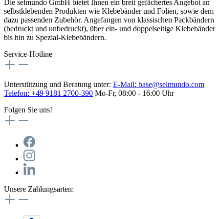
Die selmundo GmbH bietet Ihnen ein breit gefächertes Angebot an
selbstklebenden Produkten wie Klebebänder und Folien, sowie dem
dazu passenden Zubehör. Angefangen von klassischen Packbändern
(bedruckt und unbedruckt), über ein- und doppelseitige Klebebänder
bis hin zu Spezial-Klebebändern.
Service-Hotline
Unterstützung und Beratung unter:
E-Mail:
base@selmundo.com
Telefon: +49 9181 2700-390
Mo-Fr, 08:00 - 16:00 Uhr
Folgen Sie uns!
Unsere Zahlungsarten: