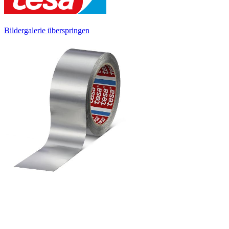
Bildergalerie überspringen