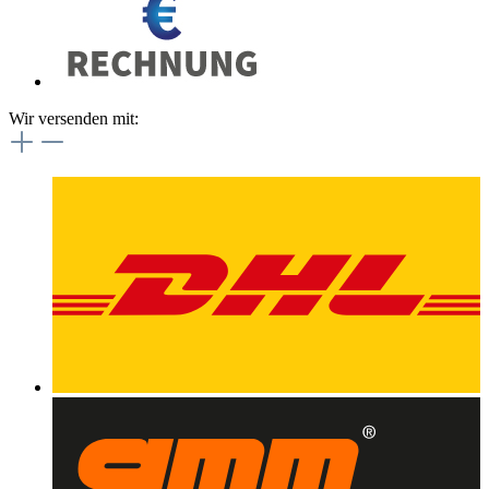
Wir versenden mit: