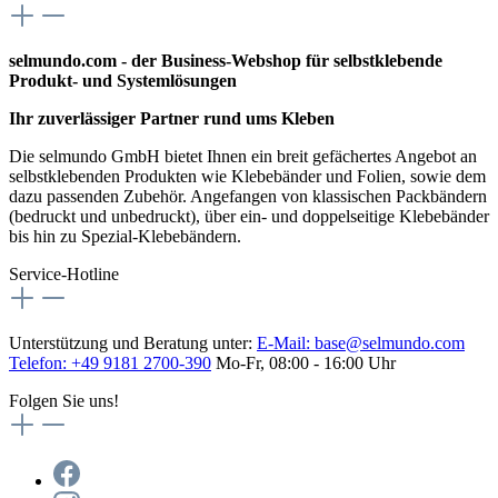
selmundo.com - der Business-Webshop für selbstklebende
Produkt- und Systemlösungen
Ihr zuverlässiger Partner rund ums Kleben
Die selmundo GmbH bietet Ihnen ein breit gefächertes Angebot an
selbstklebenden Produkten wie Klebebänder und Folien, sowie dem
dazu passenden Zubehör. Angefangen von klassischen Packbändern
(bedruckt und unbedruckt), über ein- und doppelseitige Klebebänder
bis hin zu Spezial-Klebebändern.
Service-Hotline
Unterstützung und Beratung unter:
E-Mail:
base@selmundo.com
Telefon: +49 9181 2700-390
Mo-Fr, 08:00 - 16:00 Uhr
Folgen Sie uns!