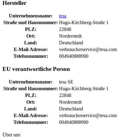
Hersteller
Unternehmensname:
tesa
Straße und Hausnummer:
Hugo-Kirchberg-Straße 1
PLZ:
22848
Ort:
Norderstedt
Land:
Deutschland
E-Mail-Adresse:
verbraucherservice@tesa.com
Telefonnummer:
004940888990
EU verantwortliche Person
Unternehmensname:
tesa SE
Straße und Hausnummer:
Hugo-Kirchberg-Straße 1
PLZ:
22848
Ort:
Norderstedt
Land:
Deutschland
E-Mail-Adresse:
verbraucherservice@tesa.com
Telefonnummer:
004940888990
Über uns