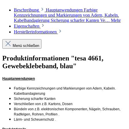
Beschreibung
Hauptanwendungen Farbige
Kennzeichnungen und Markierungen von Adern, Kabeln.
Kabelbandagierung Sicherung scharfer Kanten Ve…
Mehr
Eigenschaften
Herstellerinformationen
Menü schließen
Produktinformationen "tesa 4661,
Gewebeklebeband, blau"
Hauptanwendungen
Farbige Kennzeichnungen und Markierungen von Adern, Kabeln.
Kabelbandagierung
Sicherung scharfer Kanten
Verschließen von z.B. Kartons, Dosen
Bündeln von z.B. elektronischen Komponenten, Nägeln, Schrauben,
Radfelgen, Rohren, Profilen .
Lärm- und Scheuerschutz .