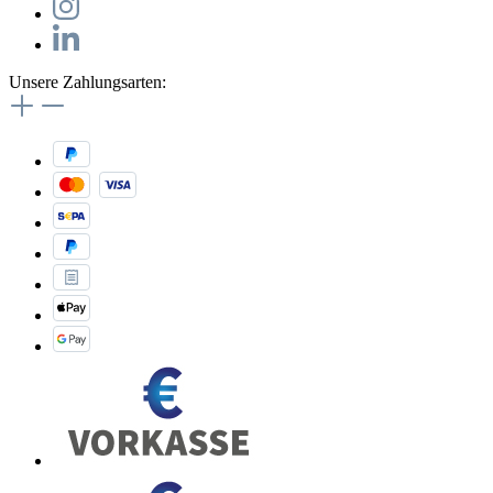
Unsere Zahlungsarten: