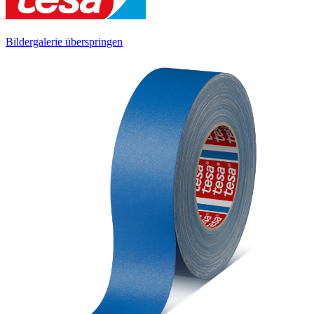
Bildergalerie überspringen