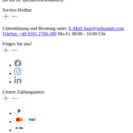
Service-Hotline
Unterstützung und Beratung unter:
E-Mail:
base@selmundo.com
Telefon: +49 9181 2700-390
Mo-Fr, 08:00 - 16:00 Uhr
Folgen Sie uns!
Unsere Zahlungsarten: