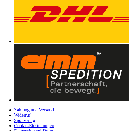
Zahlung und Versand
Widerruf
Sponsoring
Cookie-Einstellungen
Datenschutzerklärung