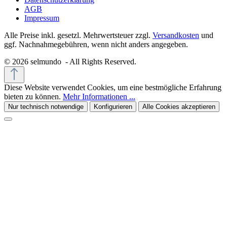
AGB
Impressum
Alle Preise inkl. gesetzl. Mehrwertsteuer zzgl.
Versandkosten
und
ggf. Nachnahmegebühren, wenn nicht anders angegeben.
© 2026 selmundo - All Rights Reserved.
Diese Website verwendet Cookies, um eine bestmögliche Erfahrung
bieten zu können.
Mehr Informationen ...
Nur technisch notwendige
Konfigurieren
Alle Cookies akzeptieren