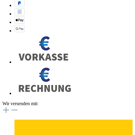
Wir versenden mit: