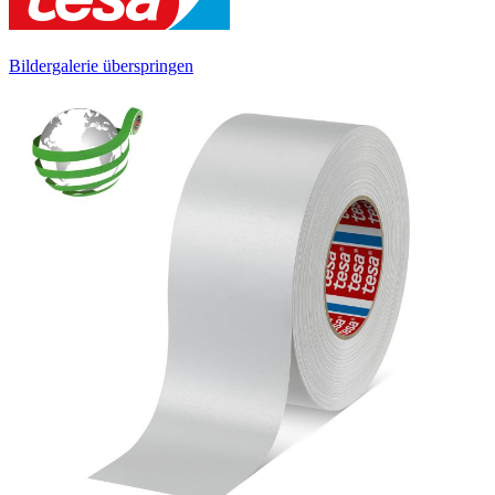
Bildergalerie überspringen