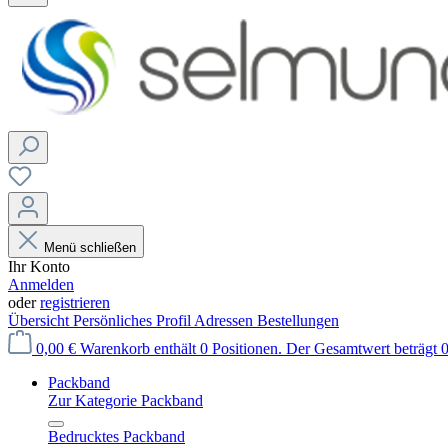
Menü schließen
Ihr Konto
Anmelden
oder
registrieren
Übersicht
Persönliches Profil
Adressen
Bestellungen
0,00 €
Warenkorb enthält 0 Positionen. Der Gesamtwert beträgt 0
Packband
Zur Kategorie Packband
Bedrucktes Packband