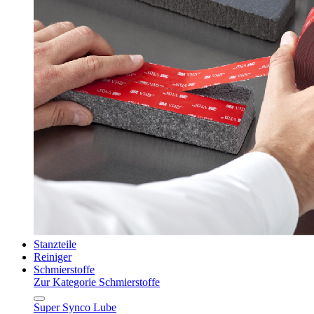
Stanzteile
Reiniger
Schmierstoffe
Zur Kategorie Schmierstoffe
Super Synco Lube