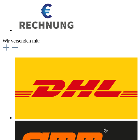
Wir versenden mit: