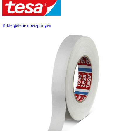
Bildergalerie überspringen