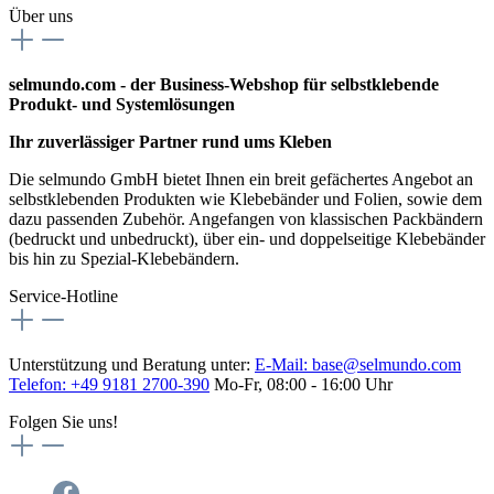
Über uns
selmundo.com - der Business-Webshop für selbstklebende
Produkt- und Systemlösungen
Ihr zuverlässiger Partner rund ums Kleben
Die selmundo GmbH bietet Ihnen ein breit gefächertes Angebot an
selbstklebenden Produkten wie Klebebänder und Folien, sowie dem
dazu passenden Zubehör. Angefangen von klassischen Packbändern
(bedruckt und unbedruckt), über ein- und doppelseitige Klebebänder
bis hin zu Spezial-Klebebändern.
Service-Hotline
Unterstützung und Beratung unter:
E-Mail:
base@selmundo.com
Telefon: +49 9181 2700-390
Mo-Fr, 08:00 - 16:00 Uhr
Folgen Sie uns!