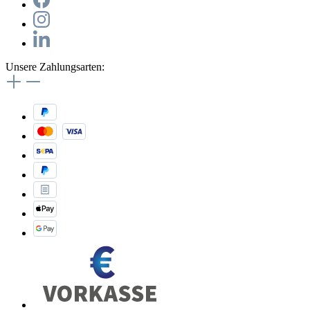
Unsere Zahlungsarten: