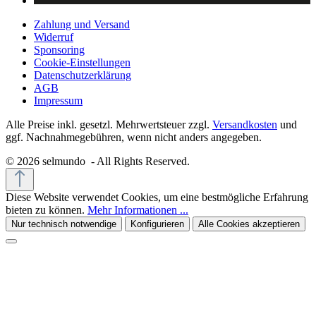
Zahlung und Versand
Widerruf
Sponsoring
Cookie-Einstellungen
Datenschutzerklärung
AGB
Impressum
Alle Preise inkl. gesetzl. Mehrwertsteuer zzgl.
Versandkosten
und
ggf. Nachnahmegebühren, wenn nicht anders angegeben.
© 2026 selmundo - All Rights Reserved.
Diese Website verwendet Cookies, um eine bestmögliche Erfahrung
bieten zu können.
Mehr Informationen ...
Nur technisch notwendige
Konfigurieren
Alle Cookies akzeptieren