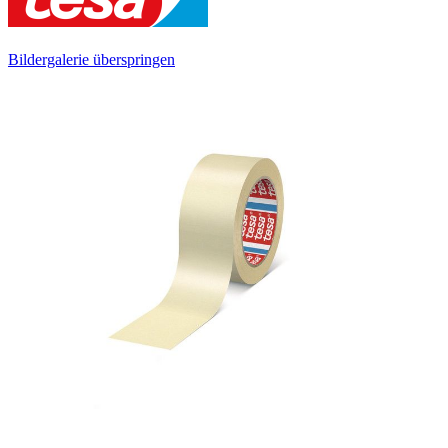
Bildergalerie überspringen