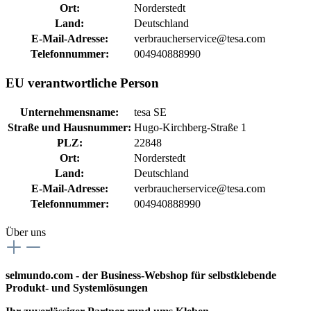
Ort:
Norderstedt
Land:
Deutschland
E-Mail-Adresse:
verbraucherservice@tesa.com
Telefonnummer:
004940888990
EU verantwortliche Person
Unternehmensname:
tesa SE
Straße und Hausnummer:
Hugo-Kirchberg-Straße 1
PLZ:
22848
Ort:
Norderstedt
Land:
Deutschland
E-Mail-Adresse:
verbraucherservice@tesa.com
Telefonnummer:
004940888990
Über uns
selmundo.com - der Business-Webshop für selbstklebende
Produkt- und Systemlösungen