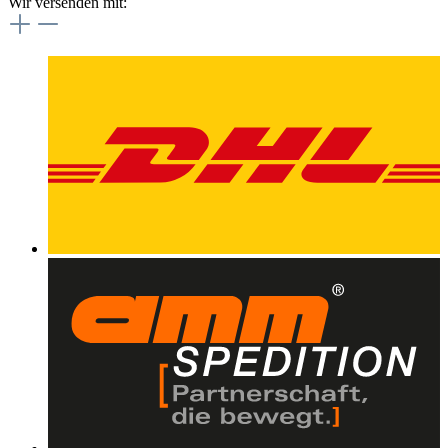
Wir versenden mit: