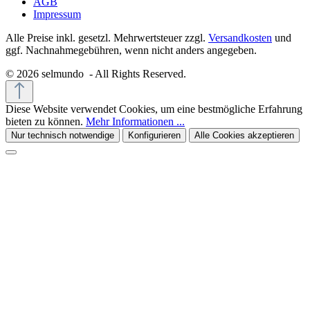
AGB
Impressum
Alle Preise inkl. gesetzl. Mehrwertsteuer zzgl.
Versandkosten
und
ggf. Nachnahmegebühren, wenn nicht anders angegeben.
© 2026 selmundo - All Rights Reserved.
Diese Website verwendet Cookies, um eine bestmögliche Erfahrung
bieten zu können.
Mehr Informationen ...
Nur technisch notwendige
Konfigurieren
Alle Cookies akzeptieren