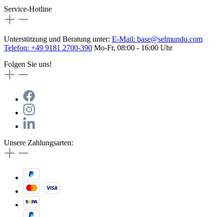
Service-Hotline
Unterstützung und Beratung unter:
E-Mail:
base@selmundo.com
Telefon: +49 9181 2700-390
Mo-Fr, 08:00 - 16:00 Uhr
Folgen Sie uns!
Unsere Zahlungsarten: