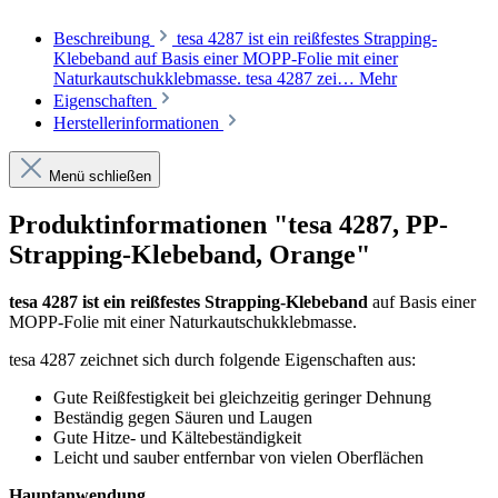
Beschreibung
tesa 4287 ist ein reißfestes Strapping-
Klebeband auf Basis einer MOPP-Folie mit einer
Naturkautschukklebmasse. tesa 4287 zei…
Mehr
Eigenschaften
Herstellerinformationen
Menü schließen
Produktinformationen "tesa 4287, PP-
Strapping-Klebeband, Orange"
tesa 4287 ist ein reißfestes Strapping-Klebeband
auf Basis einer
MOPP-Folie mit einer Naturkautschukklebmasse.
tesa 4287 zeichnet sich durch folgende Eigenschaften aus:
Gute Reißfestigkeit bei gleichzeitig geringer Dehnung
Beständig gegen Säuren und Laugen
Gute Hitze- und Kältebeständigkeit
Leicht und sauber entfernbar von vielen Oberflächen
Hauptanwendung