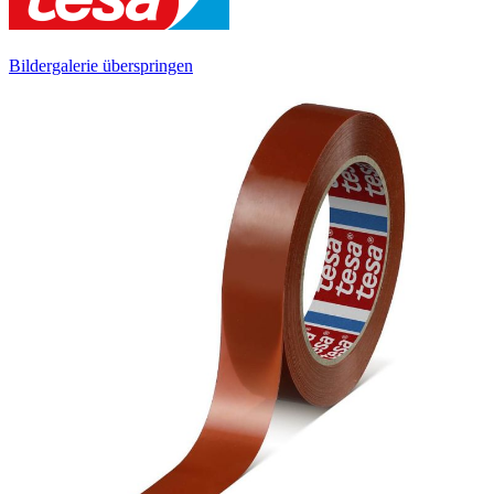
Bildergalerie überspringen