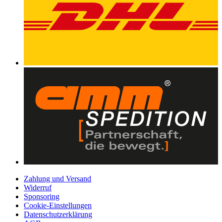
Zahlung und Versand
Widerruf
Sponsoring
Cookie-Einstellungen
Datenschutzerklärung