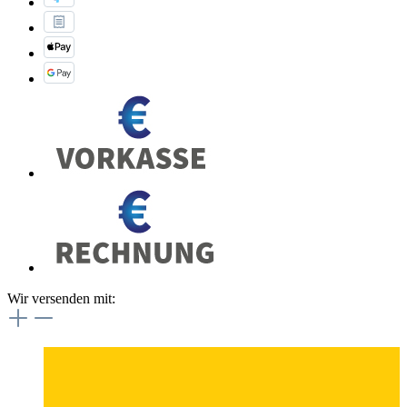
Wir versenden mit: