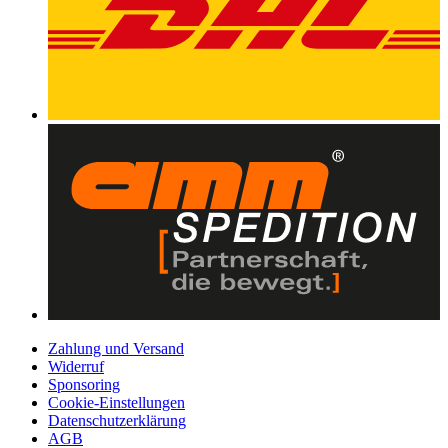
Zahlung und Versand
Widerruf
Sponsoring
Cookie-Einstellungen
Datenschutzerklärung
AGB