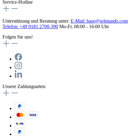
Service-Hotline
Unterstützung und Beratung unter:
E-Mail:
base@selmundo.com
Telefon: +49 9181 2700-390
Mo-Fr, 08:00 - 16:00 Uhr
Folgen Sie uns!
Unsere Zahlungsarten: