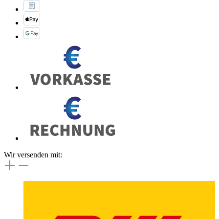
Wir versenden mit: