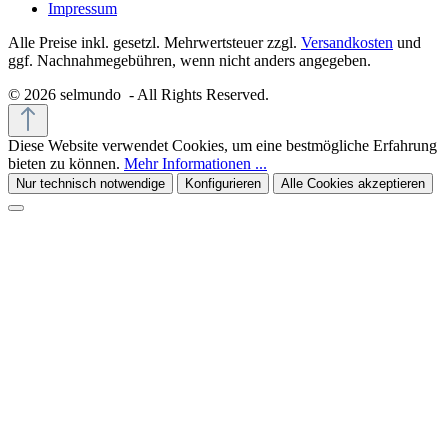
Impressum
Alle Preise inkl. gesetzl. Mehrwertsteuer zzgl.
Versandkosten
und
ggf. Nachnahmegebühren, wenn nicht anders angegeben.
© 2026 selmundo - All Rights Reserved.
Diese Website verwendet Cookies, um eine bestmögliche Erfahrung
bieten zu können.
Mehr Informationen ...
Nur technisch notwendige
Konfigurieren
Alle Cookies akzeptieren