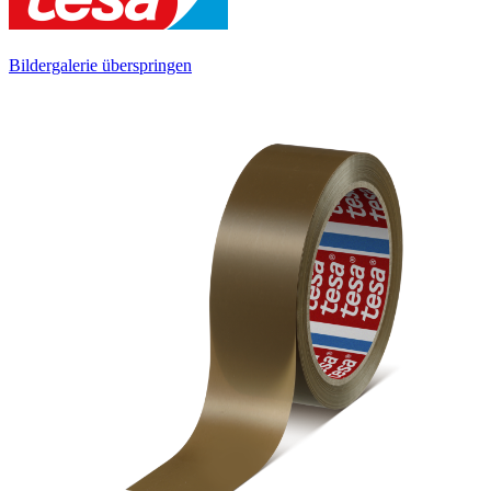
Bildergalerie überspringen