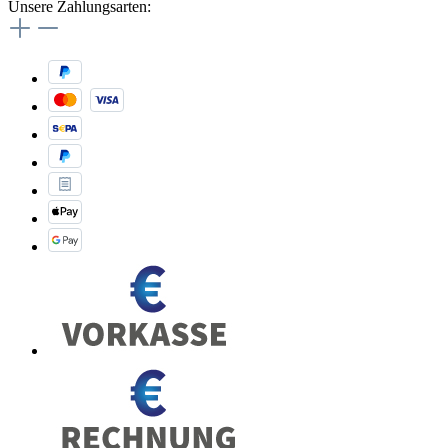
Unsere Zahlungsarten: