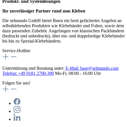
Produkt- und Systemlösungen
Ihr zuverlässiger Partner rund ums Kleben
Die selmundo GmbH bietet Ihnen ein breit gefächertes Angebot an
selbstklebenden Produkten wie Klebebänder und Folien, sowie dem
dazu passenden Zubehör. Angefangen von klassischen Packbändern
(bedruckt und unbedruckt), über ein- und doppelseitige Klebebänder
bis hin zu Spezial-Klebebändern.
Service-Hotline
Unterstützung und Beratung unter:
E-Mail:
base@selmundo.com
Telefon: +49 9181 2700-390
Mo-Fr, 08:00 - 16:00 Uhr
Folgen Sie uns!