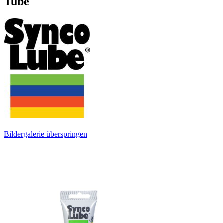
Tube
Bildergalerie überspringen