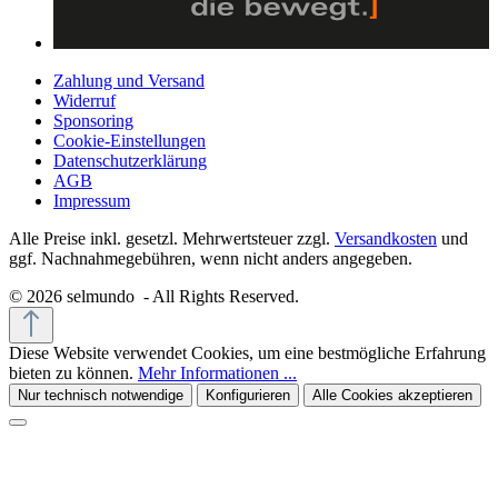
Zahlung und Versand
Widerruf
Sponsoring
Cookie-Einstellungen
Datenschutzerklärung
AGB
Impressum
Alle Preise inkl. gesetzl. Mehrwertsteuer zzgl.
Versandkosten
und
ggf. Nachnahmegebühren, wenn nicht anders angegeben.
© 2026 selmundo - All Rights Reserved.
Diese Website verwendet Cookies, um eine bestmögliche Erfahrung
bieten zu können.
Mehr Informationen ...
Nur technisch notwendige
Konfigurieren
Alle Cookies akzeptieren