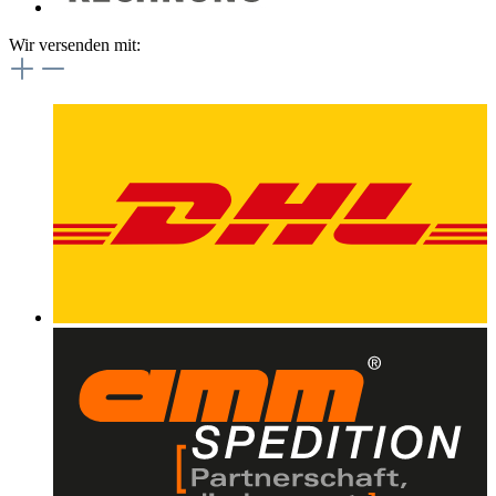
Wir versenden mit: