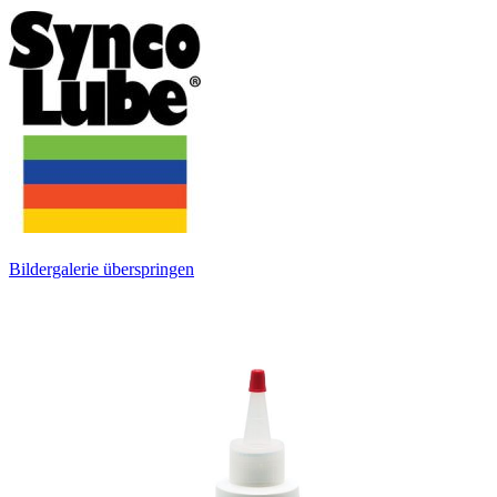
Bildergalerie überspringen