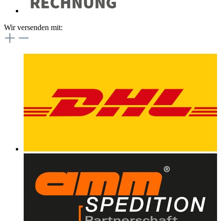
Wir versenden mit: