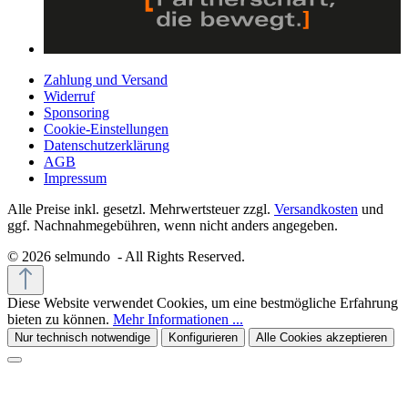
Zahlung und Versand
Widerruf
Sponsoring
Cookie-Einstellungen
Datenschutzerklärung
AGB
Impressum
Alle Preise inkl. gesetzl. Mehrwertsteuer zzgl.
Versandkosten
und
ggf. Nachnahmegebühren, wenn nicht anders angegeben.
© 2026 selmundo - All Rights Reserved.
Diese Website verwendet Cookies, um eine bestmögliche Erfahrung
bieten zu können.
Mehr Informationen ...
Nur technisch notwendige
Konfigurieren
Alle Cookies akzeptieren