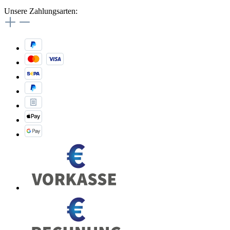
Unsere Zahlungsarten: