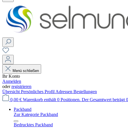
Menü schließen
Ihr Konto
Anmelden
oder
registrieren
Übersicht
Persönliches Profil
Adressen
Bestellungen
0,00 €
Warenkorb enthält 0 Positionen. Der Gesamtwert beträgt 0
Packband
Zur Kategorie Packband
Bedrucktes Packband