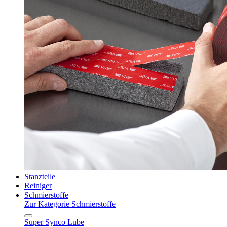
Stanzteile
Reiniger
Schmierstoffe
Zur Kategorie Schmierstoffe
Super Synco Lube