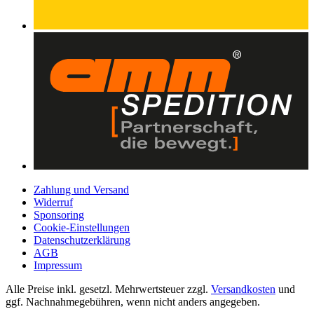
Zahlung und Versand
Widerruf
Sponsoring
Cookie-Einstellungen
Datenschutzerklärung
AGB
Impressum
Alle Preise inkl. gesetzl. Mehrwertsteuer zzgl.
Versandkosten
und
ggf. Nachnahmegebühren, wenn nicht anders angegeben.