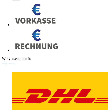
Wir versenden mit: