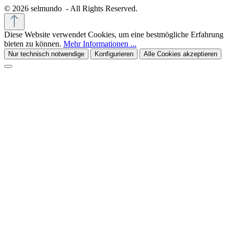
© 2026 selmundo - All Rights Reserved.
Diese Website verwendet Cookies, um eine bestmögliche Erfahrung
bieten zu können.
Mehr Informationen ...
Nur technisch notwendige
Konfigurieren
Alle Cookies akzeptieren