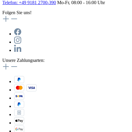
Telefon: +49 9181 2700-390
Mo-Fr, 08:00 - 16:00 Uhr
Folgen Sie uns!
Unsere Zahlungsarten: