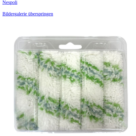
Nespoli
Bildergalerie überspringen