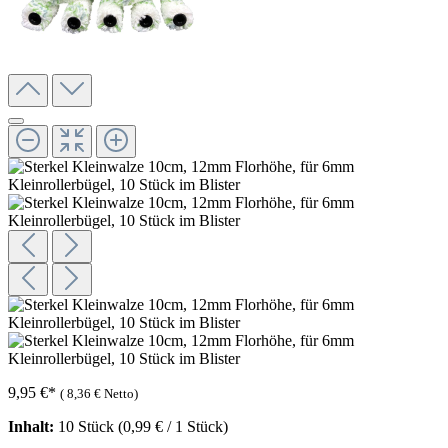
9,95 €
*
(
8,36 €
Netto)
Inhalt:
10 Stück
(0,99 € / 1 Stück)