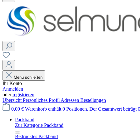
Menü schließen
Ihr Konto
Anmelden
oder
registrieren
Übersicht
Persönliches Profil
Adressen
Bestellungen
0,00 €
Warenkorb enthält 0 Positionen. Der Gesamtwert beträgt 0
Packband
Zur Kategorie Packband
Bedrucktes Packband