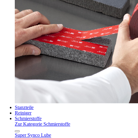
Stanzteile
Reiniger
Schmierstoffe
Zur Kategorie Schmierstoffe
Super Synco Lube