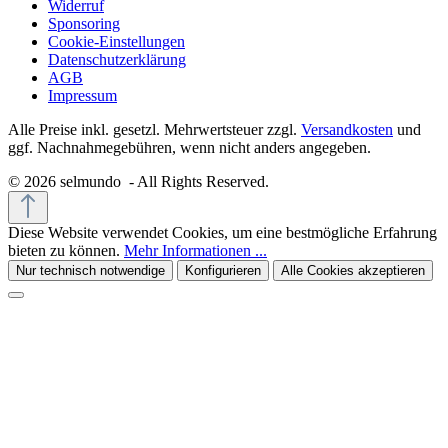
Widerruf
Sponsoring
Cookie-Einstellungen
Datenschutzerklärung
AGB
Impressum
Alle Preise inkl. gesetzl. Mehrwertsteuer zzgl.
Versandkosten
und
ggf. Nachnahmegebühren, wenn nicht anders angegeben.
© 2026 selmundo - All Rights Reserved.
Diese Website verwendet Cookies, um eine bestmögliche Erfahrung
bieten zu können.
Mehr Informationen ...
Nur technisch notwendige
Konfigurieren
Alle Cookies akzeptieren