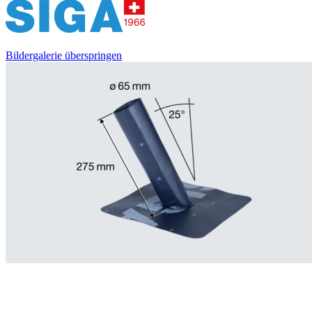
Bildergalerie überspringen