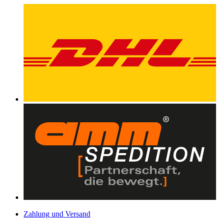
Zahlung und Versand