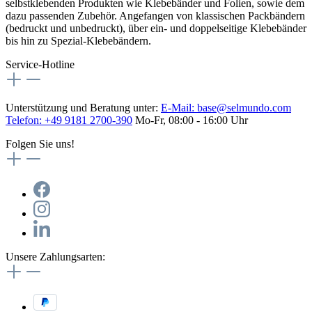
selbstklebenden Produkten wie Klebebänder und Folien, sowie dem
dazu passenden Zubehör. Angefangen von klassischen Packbändern
(bedruckt und unbedruckt), über ein- und doppelseitige Klebebänder
bis hin zu Spezial-Klebebändern.
Service-Hotline
Unterstützung und Beratung unter:
E-Mail:
base@selmundo.com
Telefon: +49 9181 2700-390
Mo-Fr, 08:00 - 16:00 Uhr
Folgen Sie uns!
Unsere Zahlungsarten: