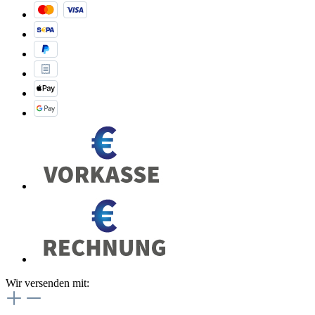
Wir versenden mit: