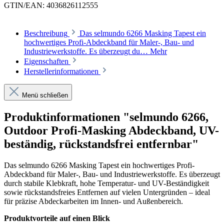
GTIN/EAN:
4036826112555
Beschreibung
Das selmundo 6266 Masking Tapest ein
hochwertiges Profi-Abdeckband für Maler-, Bau- und
Industriewerkstoffe. Es überzeugt du…
Mehr
Eigenschaften
Herstellerinformationen
Menü schließen
Produktinformationen "selmundo 6266,
Outdoor Profi-Masking Abdeckband, UV-
beständig, rückstandsfrei entfernbar"
Das selmundo 6266 Masking Tapest ein hochwertiges Profi-
Abdeckband für Maler-, Bau- und Industriewerkstoffe. Es überzeugt
durch stabile Klebkraft, hohe Temperatur- und UV-Beständigkeit
sowie rückstandsfreies Entfernen auf vielen Untergründen – ideal
für präzise Abdeckarbeiten im Innen- und Außenbereich.
Produktvorteile auf einen Blick