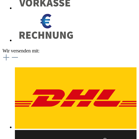
Wir versenden mit: