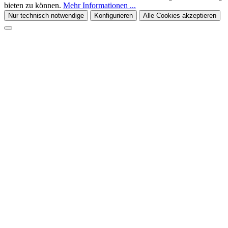
bieten zu können.
Mehr Informationen ...
Nur technisch notwendige
Konfigurieren
Alle Cookies akzeptieren