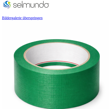
Bildergalerie überspringen