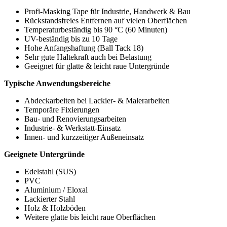
Profi-Masking Tape für Industrie, Handwerk & Bau
Rückstandsfreies Entfernen auf vielen Oberflächen
Temperaturbeständig bis 90 °C (60 Minuten)
UV-beständig bis zu 10 Tage
Hohe Anfangshaftung (Ball Tack 18)
Sehr gute Haltekraft auch bei Belastung
Geeignet für glatte & leicht raue Untergründe
Typische Anwendungsbereiche
Abdeckarbeiten bei Lackier- & Malerarbeiten
Temporäre Fixierungen
Bau- und Renovierungsarbeiten
Industrie- & Werkstatt-Einsatz
Innen- und kurzzeitiger Außeneinsatz
Geeignete Untergründe
Edelstahl (SUS)
PVC
Aluminium / Eloxal
Lackierter Stahl
Holz & Holzböden
Weitere glatte bis leicht raue Oberflächen