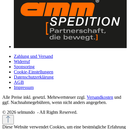
Zahlung und Versand
Widerruf
Sponsoring
Cookie-Einstellungen
Datenschutzerklärung
AGB
Impressum
Alle Preise inkl. gesetzl. Mehrwertsteuer zzgl.
Versandkosten
und
ggf. Nachnahmegebühren, wenn nicht anders angegeben.
© 2026 selmundo - All Rights Reserved.
Diese Website verwendet Cookies, um eine bestmögliche Erfahrung