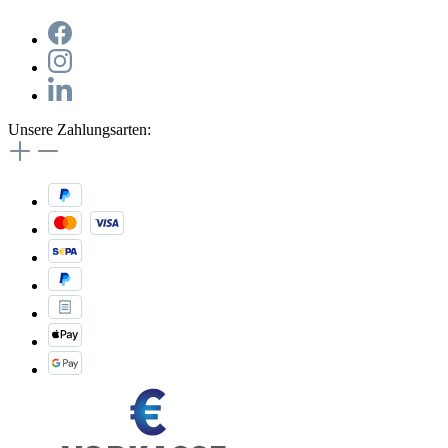
Unsere Zahlungsarten: