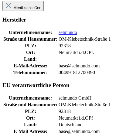
Menü schließen
Hersteller
Unternehmensname:
selmundo
Straße und Hausnummer:
OM-Klebetechnik-Straße 1
PLZ:
92318
Ort:
Neumarkt i.d.OPf.
Land:
E-Mail-Adresse:
base@selmundo.com
Telefonnummer:
004991812700390
EU verantwortliche Person
Unternehmensname:
selmundo GmbH
Straße und Hausnummer:
OM-Klebetechnik-Straße 1
PLZ:
92318
Ort:
Neumarkt i.d.OPf
Land:
Deutschland
E-Mail-Adresse:
base@selmundo.com