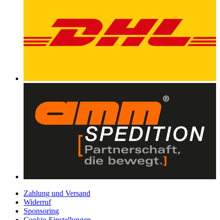
Zahlung und Versand
Widerruf
Sponsoring
Cookie-Einstellungen