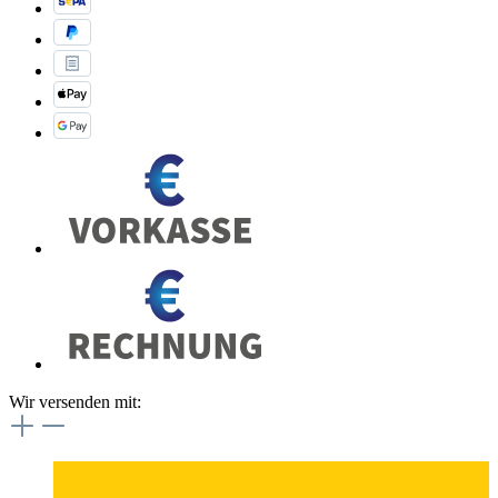
Wir versenden mit: