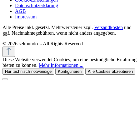
Datenschutzerklärung
AGB
Impressum
Alle Preise inkl. gesetzl. Mehrwertsteuer zzgl.
Versandkosten
und
ggf. Nachnahmegebühren, wenn nicht anders angegeben.
© 2026 selmundo - All Rights Reserved.
Diese Website verwendet Cookies, um eine bestmögliche Erfahrung
bieten zu können.
Mehr Informationen ...
Nur technisch notwendige
Konfigurieren
Alle Cookies akzeptieren