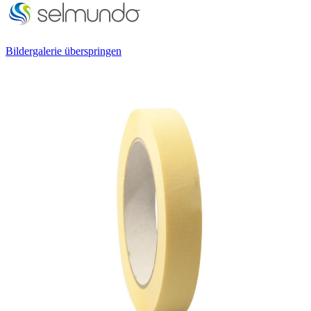
Bildergalerie überspringen