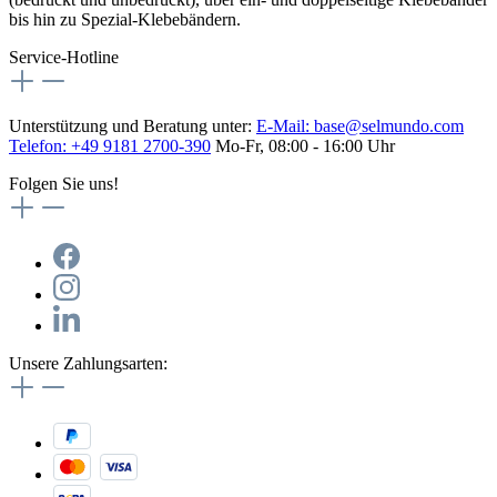
bis hin zu Spezial-Klebebändern.
Service-Hotline
Unterstützung und Beratung unter:
E-Mail:
base@selmundo.com
Telefon: +49 9181 2700-390
Mo-Fr, 08:00 - 16:00 Uhr
Folgen Sie uns!
Unsere Zahlungsarten: