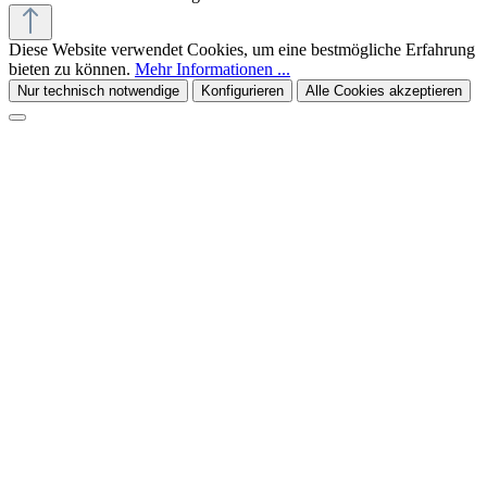
Diese Website verwendet Cookies, um eine bestmögliche Erfahrung
bieten zu können.
Mehr Informationen ...
Nur technisch notwendige
Konfigurieren
Alle Cookies akzeptieren