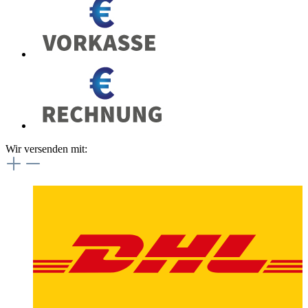
Wir versenden mit: