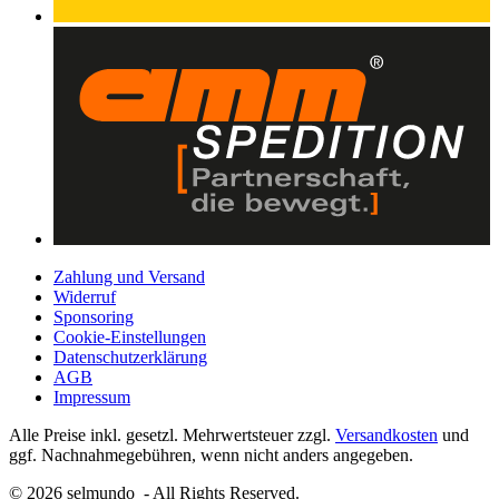
Zahlung und Versand
Widerruf
Sponsoring
Cookie-Einstellungen
Datenschutzerklärung
AGB
Impressum
Alle Preise inkl. gesetzl. Mehrwertsteuer zzgl.
Versandkosten
und
ggf. Nachnahmegebühren, wenn nicht anders angegeben.
© 2026 selmundo - All Rights Reserved.