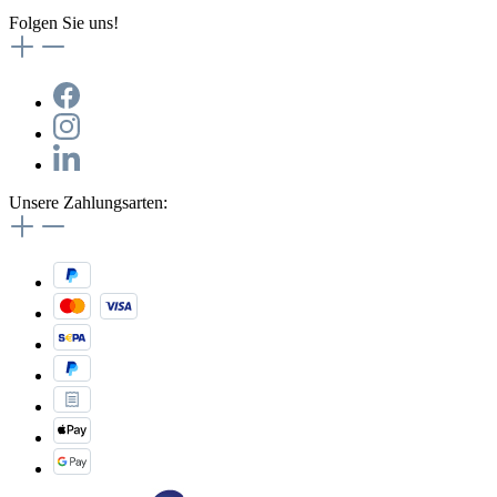
Folgen Sie uns!
Unsere Zahlungsarten: