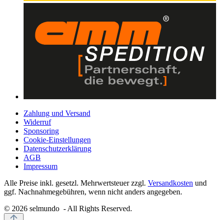
Zahlung und Versand
Widerruf
Sponsoring
Cookie-Einstellungen
Datenschutzerklärung
AGB
Impressum
Alle Preise inkl. gesetzl. Mehrwertsteuer zzgl.
Versandkosten
und
ggf. Nachnahmegebühren, wenn nicht anders angegeben.
© 2026 selmundo - All Rights Reserved.