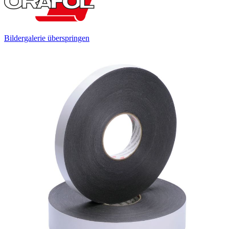
Bildergalerie überspringen