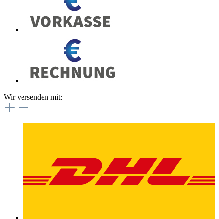
Wir versenden mit: