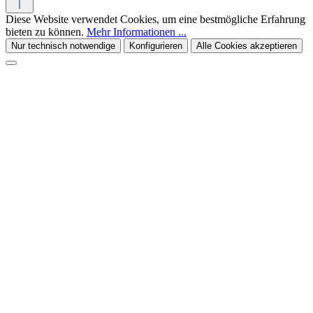
Diese Website verwendet Cookies, um eine bestmögliche Erfahrung
bieten zu können.
Mehr Informationen ...
Nur technisch notwendige
Konfigurieren
Alle Cookies akzeptieren