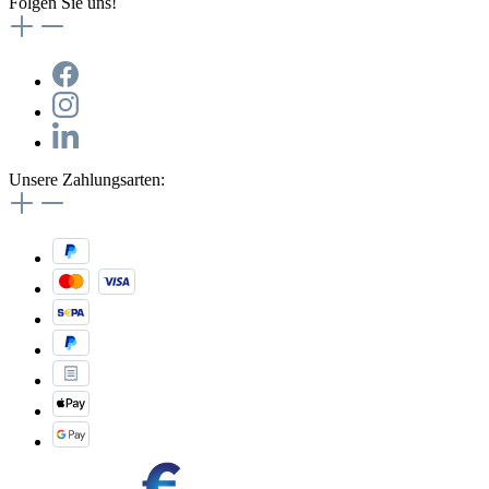
Folgen Sie uns!
Unsere Zahlungsarten: