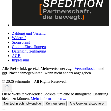
Zahlung und Versand
Widerruf
Sponsoring
Cookie-Einstellungen
Datenschutzerklärung
AGB
Impressum
Alle Preise inkl. gesetzl. Mehrwertsteuer zzgl.
Versandkosten
und
ggf. Nachnahmegebühren, wenn nicht anders angegeben.
© 2026 selmundo - All Rights Reserved.
Diese Website verwendet Cookies, um eine bestmögliche Erfahrung
bieten zu können.
Mehr Informationen ...
Nur technisch notwendige
Konfigurieren
Alle Cookies akzeptieren