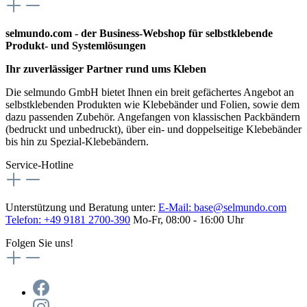
selmundo.com - der Business-Webshop für selbstklebende
Produkt- und Systemlösungen
Ihr zuverlässiger Partner rund ums Kleben
Die selmundo GmbH bietet Ihnen ein breit gefächertes Angebot an
selbstklebenden Produkten wie Klebebänder und Folien, sowie dem
dazu passenden Zubehör. Angefangen von klassischen Packbändern
(bedruckt und unbedruckt), über ein- und doppelseitige Klebebänder
bis hin zu Spezial-Klebebändern.
Service-Hotline
Unterstützung und Beratung unter:
E-Mail:
base@selmundo.com
Telefon: +49 9181 2700-390
Mo-Fr, 08:00 - 16:00 Uhr
Folgen Sie uns!