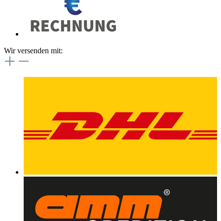
Wir versenden mit: