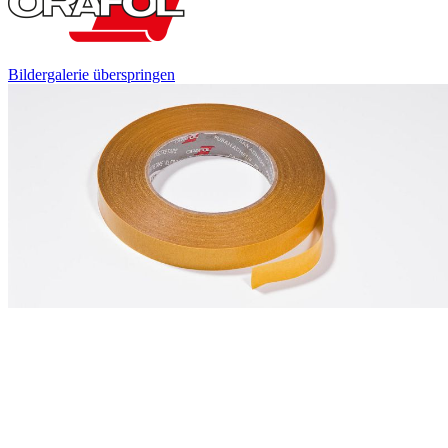
Bildergalerie überspringen