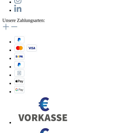
Unsere Zahlungsarten: