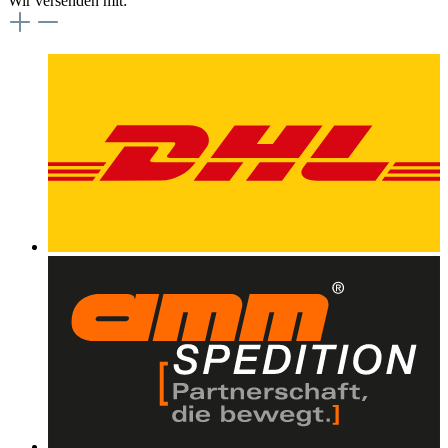
Wir versenden mit: