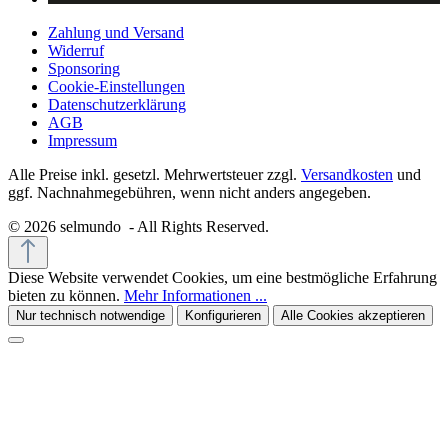
Zahlung und Versand
Widerruf
Sponsoring
Cookie-Einstellungen
Datenschutzerklärung
AGB
Impressum
Alle Preise inkl. gesetzl. Mehrwertsteuer zzgl.
Versandkosten
und
ggf. Nachnahmegebühren, wenn nicht anders angegeben.
© 2026 selmundo - All Rights Reserved.
Diese Website verwendet Cookies, um eine bestmögliche Erfahrung
bieten zu können.
Mehr Informationen ...
Nur technisch notwendige
Konfigurieren
Alle Cookies akzeptieren