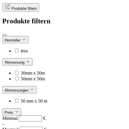
Produkte filtern
Produkte filtern
Hersteller
tesa
Abmessung
30mm x 50m
50mm x 50m
Abmessungen
50 mm x 50 m
Preis
Minimal
€
–