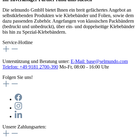
Die selmundo GmbH bietet Ihnen ein breit gefächertes Angebot an
selbstklebenden Produkten wie Klebebänder und Folien, sowie dem
dazu passenden Zubehör. Angefangen von klassischen Packbändern
(bedruckt und unbedruckt), über ein- und doppelseitige Klebebänder
bis hin zu Spezial-Klebebändern.
Service-Hotline
Unterstützung und Beratung unter:
E-Mail:
base@selmundo.com
Telefon: +49 9181 2700-390
Mo-Fr, 08:00 - 16:00 Uhr
Folgen Sie uns!
Unsere Zahlungsarten: