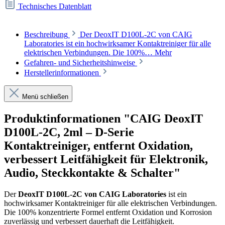
Technisches Datenblatt
Beschreibung
Der DeoxIT D100L-2C von CAIG
Laboratories ist ein hochwirksamer Kontaktreiniger für alle
elektrischen Verbindungen. Die 100%…
Mehr
Gefahren- und Sicherheitshinweise
Herstellerinformationen
Menü schließen
Produktinformationen "CAIG DeoxIT
D100L-2C, 2ml – D-Serie
Kontaktreiniger, entfernt Oxidation,
verbessert Leitfähigkeit für Elektronik,
Audio, Steckkontakte & Schalter"
Der
DeoxIT D100L-2C von CAIG Laboratories
ist ein
hochwirksamer Kontaktreiniger für alle elektrischen Verbindungen.
Die 100% konzentrierte Formel entfernt Oxidation und Korrosion
zuverlässig und verbessert dauerhaft die Leitfähigkeit.