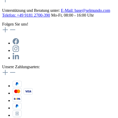
Unterstützung und Beratung unter:
E-Mail:
base@selmundo.com
Telefon: +49 9181 2700-390
Mo-Fr, 08:00 - 16:00 Uhr
Folgen Sie uns!
Unsere Zahlungsarten: