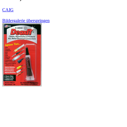
CAIG
Bildergalerie überspringen