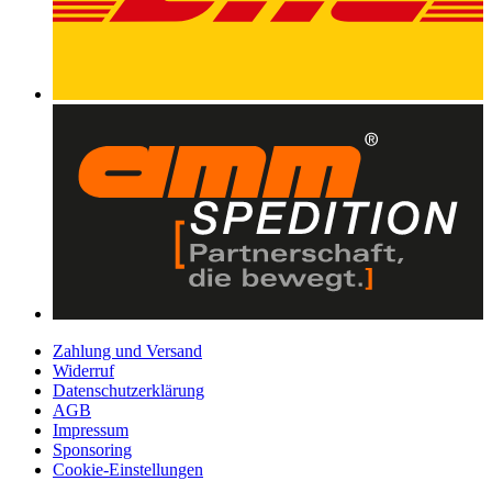
Zahlung und Versand
Widerruf
Datenschutzerklärung
AGB
Impressum
Sponsoring
Cookie-Einstellungen