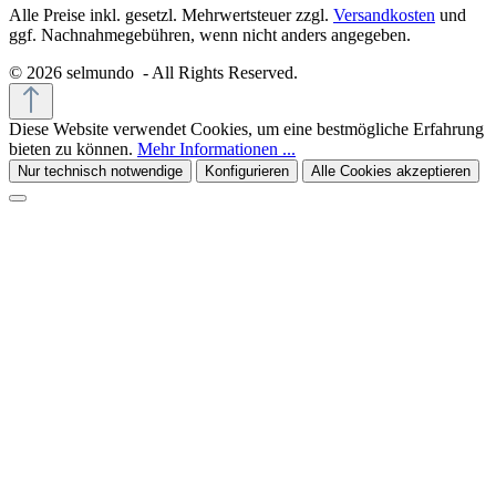
Alle Preise inkl. gesetzl. Mehrwertsteuer zzgl.
Versandkosten
und
ggf. Nachnahmegebühren, wenn nicht anders angegeben.
© 2026 selmundo - All Rights Reserved.
Diese Website verwendet Cookies, um eine bestmögliche Erfahrung
bieten zu können.
Mehr Informationen ...
Nur technisch notwendige
Konfigurieren
Alle Cookies akzeptieren