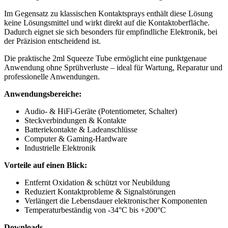
Im Gegensatz zu klassischen Kontaktsprays enthält diese Lösung
keine Lösungsmittel und wirkt direkt auf die Kontaktoberfläche.
Dadurch eignet sie sich besonders für empfindliche Elektronik, bei
der Präzision entscheidend ist.
Die praktische 2ml Squeeze Tube ermöglicht eine punktgenaue
Anwendung ohne Sprühverluste – ideal für Wartung, Reparatur und
professionelle Anwendungen.
Anwendungsbereiche:
Audio- & HiFi-Geräte (Potentiometer, Schalter)
Steckverbindungen & Kontakte
Batteriekontakte & Ladeanschlüsse
Computer & Gaming-Hardware
Industrielle Elektronik
Vorteile auf einen Blick:
Entfernt Oxidation & schützt vor Neubildung
Reduziert Kontaktprobleme & Signalstörungen
Verlängert die Lebensdauer elektronischer Komponenten
Temperaturbeständig von -34°C bis +200°C
Downloads