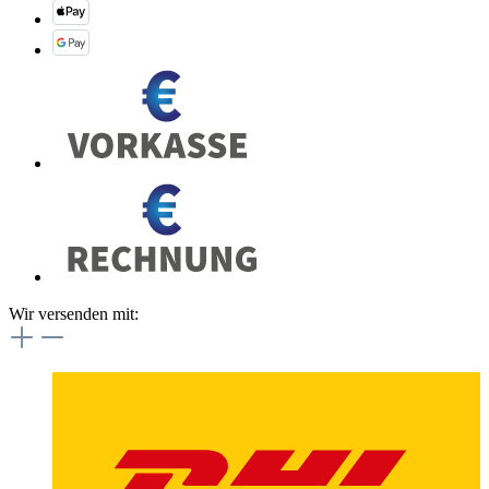
Wir versenden mit: