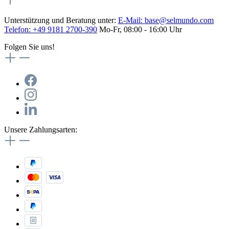
Unterstützung und Beratung unter:
E-Mail:
base@selmundo.com
Telefon: +49 9181 2700-390
Mo-Fr, 08:00 - 16:00 Uhr
Folgen Sie uns!
Unsere Zahlungsarten: