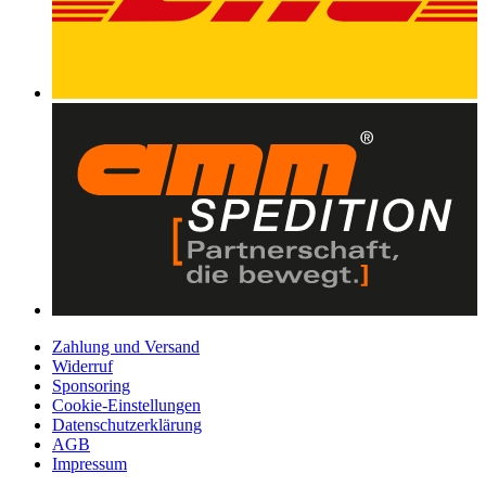
Zahlung und Versand
Widerruf
Sponsoring
Cookie-Einstellungen
Datenschutzerklärung
AGB
Impressum