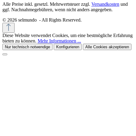
Alle Preise inkl. gesetzl. Mehrwertsteuer zzgl.
Versandkosten
und
ggf. Nachnahmegebühren, wenn nicht anders angegeben.
© 2026 selmundo - All Rights Reserved.
Diese Website verwendet Cookies, um eine bestmögliche Erfahrung
bieten zu können.
Mehr Informationen ...
Nur technisch notwendige
Konfigurieren
Alle Cookies akzeptieren