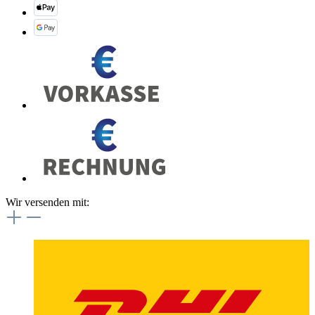
Wir versenden mit: