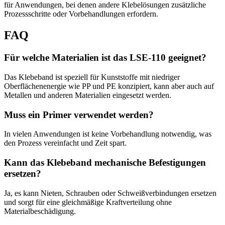
für Anwendungen, bei denen andere Klebelösungen zusätzliche
Prozessschritte oder Vorbehandlungen erfordern.
FAQ
Für welche Materialien ist das LSE-110 geeignet?
Das Klebeband ist speziell für Kunststoffe mit niedriger
Oberflächenenergie wie PP und PE konzipiert, kann aber auch auf
Metallen und anderen Materialien eingesetzt werden.
Muss ein Primer verwendet werden?
In vielen Anwendungen ist keine Vorbehandlung notwendig, was
den Prozess vereinfacht und Zeit spart.
Kann das Klebeband mechanische Befestigungen
ersetzen?
Ja, es kann Nieten, Schrauben oder Schweißverbindungen ersetzen
und sorgt für eine gleichmäßige Kraftverteilung ohne
Materialbeschädigung.