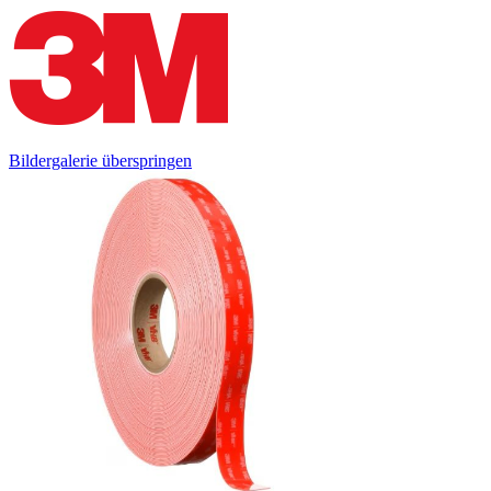
Bildergalerie überspringen