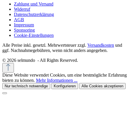
Zahlung und Versand
Widerruf
Datenschutzerklärung
AGB
Impressum
Sponsoring
Cookie-Einstellungen
Alle Preise inkl. gesetzl. Mehrwertsteuer zzgl.
Versandkosten
und
ggf. Nachnahmegebühren, wenn nicht anders angegeben.
© 2026 selmundo - All Rights Reserved.
Diese Website verwendet Cookies, um eine bestmögliche Erfahrung
bieten zu können.
Mehr Informationen ...
Nur technisch notwendige
Konfigurieren
Alle Cookies akzeptieren