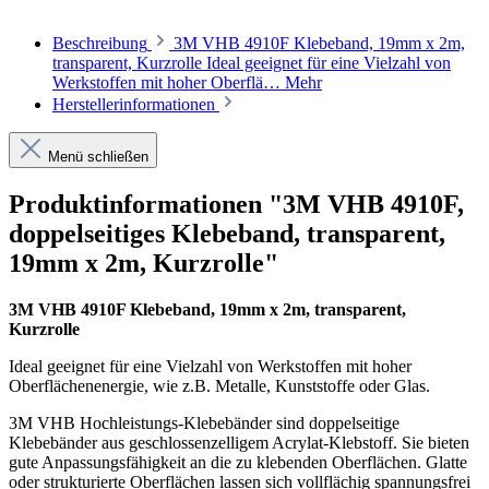
Beschreibung
3M VHB 4910F Klebeband, 19mm x 2m,
transparent, Kurzrolle Ideal geeignet für eine Vielzahl von
Werkstoffen mit hoher Oberflä…
Mehr
Herstellerinformationen
Menü schließen
Produktinformationen "3M VHB 4910F,
doppelseitiges Klebeband, transparent,
19mm x 2m, Kurzrolle"
3M VHB 4910F Klebeband, 19mm x 2m, transparent,
Kurzrolle
Ideal geeignet für eine Vielzahl von Werkstoffen mit hoher
Oberflächenenergie, wie z.B. Metalle, Kunststoffe oder Glas.
3M VHB Hochleistungs-Klebebänder sind doppelseitige
Klebebänder aus geschlossenzelligem Acrylat-Klebstoff. Sie bieten
gute Anpassungsfähigkeit an die zu klebenden Oberflächen. Glatte
oder strukturierte Oberflächen lassen sich vollflächig spannungsfrei