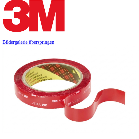
Bildergalerie überspringen