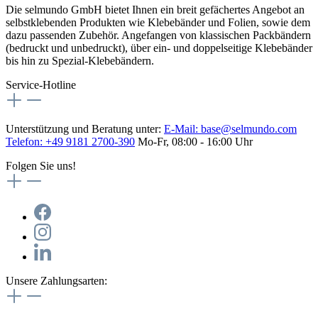
Die selmundo GmbH bietet Ihnen ein breit gefächertes Angebot an
selbstklebenden Produkten wie Klebebänder und Folien, sowie dem
dazu passenden Zubehör. Angefangen von klassischen Packbändern
(bedruckt und unbedruckt), über ein- und doppelseitige Klebebänder
bis hin zu Spezial-Klebebändern.
Service-Hotline
Unterstützung und Beratung unter:
E-Mail:
base@selmundo.com
Telefon: +49 9181 2700-390
Mo-Fr, 08:00 - 16:00 Uhr
Folgen Sie uns!
Unsere Zahlungsarten: