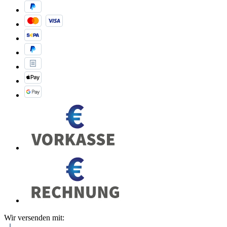
Wir versenden mit: