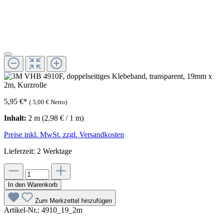
5,95 €
*
(
5,00 €
Netto)
Inhalt:
2 m
(2,98 € / 1 m)
Preise inkl. MwSt. zzgl. Versandkosten
Lieferzeit: 2 Werktage
In den Warenkorb
Zum Merkzettel hinzufügen
Artikel-Nr.:
4910_19_2m