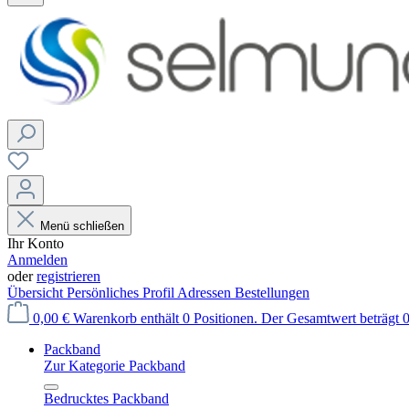
Menü schließen
Ihr Konto
Anmelden
oder
registrieren
Übersicht
Persönliches Profil
Adressen
Bestellungen
0,00 €
Warenkorb enthält 0 Positionen. Der Gesamtwert beträgt 0
Packband
Zur Kategorie Packband
Bedrucktes Packband