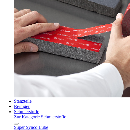
Stanzteile
Reiniger
Schmierstoffe
Zur Kategorie Schmierstoffe
Super Synco Lube