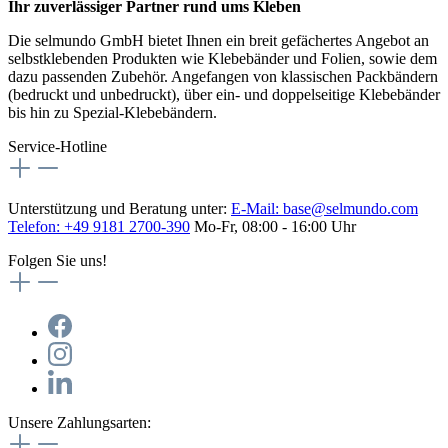
Ihr zuverlässiger Partner rund ums Kleben
Die selmundo GmbH bietet Ihnen ein breit gefächertes Angebot an
selbstklebenden Produkten wie Klebebänder und Folien, sowie dem
dazu passenden Zubehör. Angefangen von klassischen Packbändern
(bedruckt und unbedruckt), über ein- und doppelseitige Klebebänder
bis hin zu Spezial-Klebebändern.
Service-Hotline
Unterstützung und Beratung unter:
E-Mail:
base@selmundo.com
Telefon: +49 9181 2700-390
Mo-Fr, 08:00 - 16:00 Uhr
Folgen Sie uns!
Unsere Zahlungsarten: