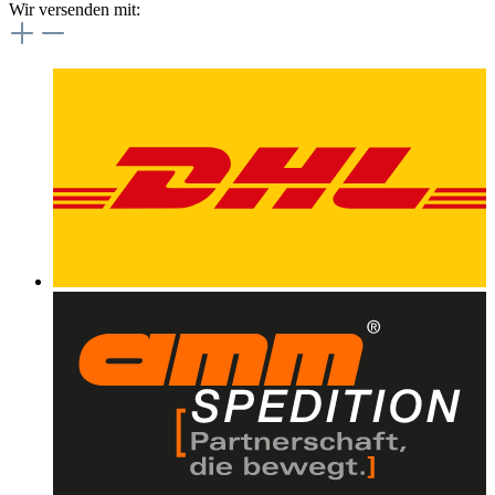
Wir versenden mit: