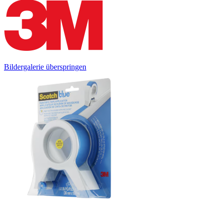
Bildergalerie überspringen