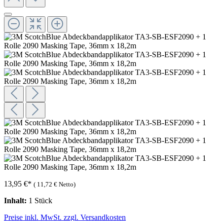
13,95 €
*
(
11,72 €
Netto)
Inhalt:
1 Stück
Preise inkl. MwSt. zzgl. Versandkosten