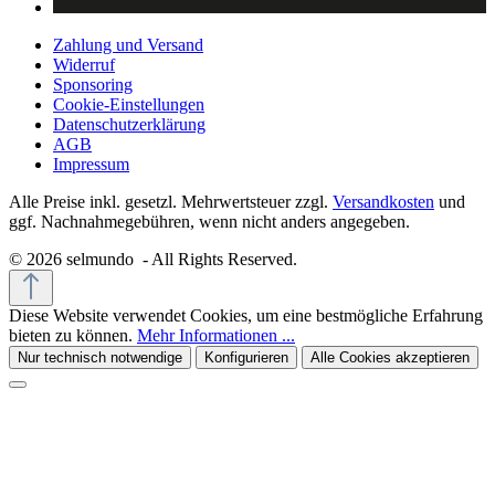
Zahlung und Versand
Widerruf
Sponsoring
Cookie-Einstellungen
Datenschutzerklärung
AGB
Impressum
Alle Preise inkl. gesetzl. Mehrwertsteuer zzgl.
Versandkosten
und
ggf. Nachnahmegebühren, wenn nicht anders angegeben.
© 2026 selmundo - All Rights Reserved.
Diese Website verwendet Cookies, um eine bestmögliche Erfahrung
bieten zu können.
Mehr Informationen ...
Nur technisch notwendige
Konfigurieren
Alle Cookies akzeptieren