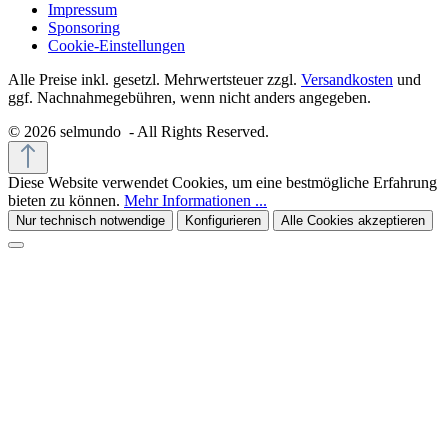
Impressum
Sponsoring
Cookie-Einstellungen
Alle Preise inkl. gesetzl. Mehrwertsteuer zzgl.
Versandkosten
und
ggf. Nachnahmegebühren, wenn nicht anders angegeben.
© 2026 selmundo - All Rights Reserved.
Diese Website verwendet Cookies, um eine bestmögliche Erfahrung
bieten zu können.
Mehr Informationen ...
Nur technisch notwendige
Konfigurieren
Alle Cookies akzeptieren