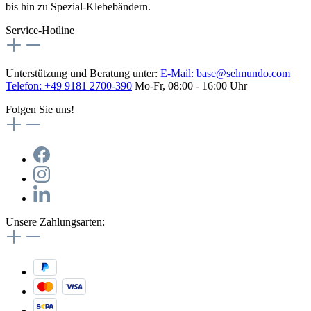
bis hin zu Spezial-Klebebändern.
Service-Hotline
Unterstützung und Beratung unter:
E-Mail:
base@selmundo.com
Telefon: +49 9181 2700-390
Mo-Fr, 08:00 - 16:00 Uhr
Folgen Sie uns!
Unsere Zahlungsarten: