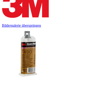
Bildergalerie überspringen