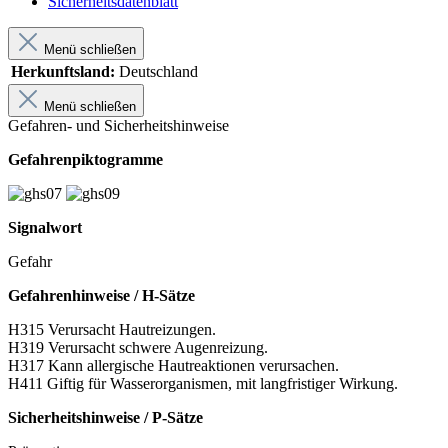
Sicherheitsdatenblatt
Menü schließen
Herkunftsland:
Deutschland
Menü schließen
Gefahren- und Sicherheitshinweise
Gefahrenpiktogramme
Signalwort
Gefahr
Gefahrenhinweise / H-Sätze
H315 Verursacht Hautreizungen.
H319 Verursacht schwere Augenreizung.
H317 Kann allergische Hautreaktionen verursachen.
H411 Giftig für Wasserorganismen, mit langfristiger Wirkung.
Sicherheitshinweise / P-Sätze