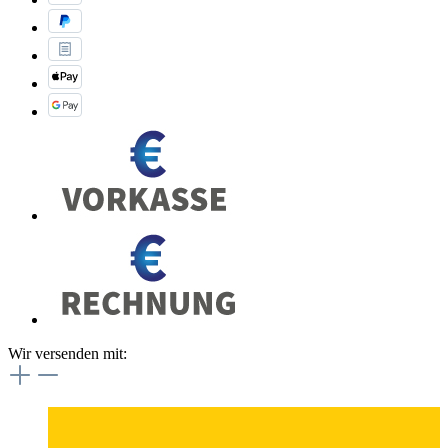
Wir versenden mit: