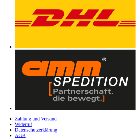
Zahlung und Versand
Widerruf
Datenschutzerklärung
AGB