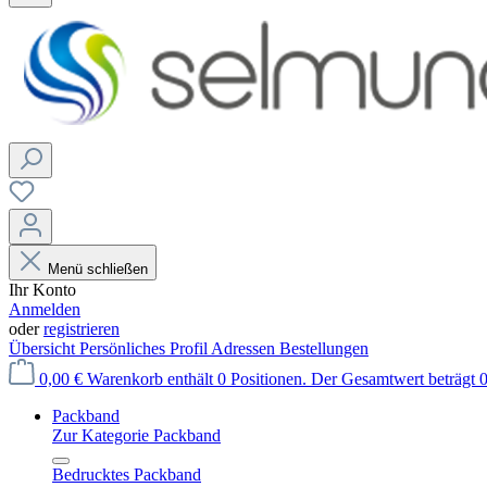
Menü schließen
Ihr Konto
Anmelden
oder
registrieren
Übersicht
Persönliches Profil
Adressen
Bestellungen
0,00 €
Warenkorb enthält 0 Positionen. Der Gesamtwert beträgt 0
Packband
Zur Kategorie Packband
Bedrucktes Packband