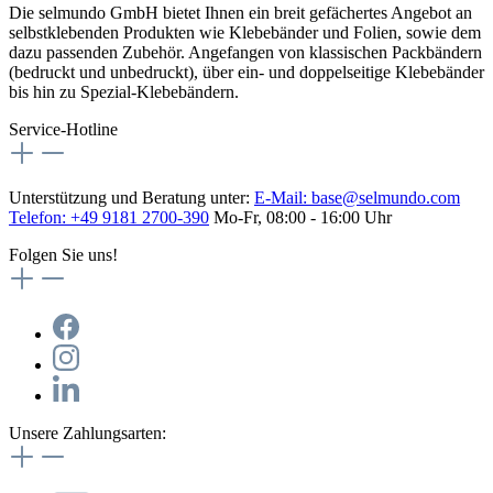
Die selmundo GmbH bietet Ihnen ein breit gefächertes Angebot an
selbstklebenden Produkten wie Klebebänder und Folien, sowie dem
dazu passenden Zubehör. Angefangen von klassischen Packbändern
(bedruckt und unbedruckt), über ein- und doppelseitige Klebebänder
bis hin zu Spezial-Klebebändern.
Service-Hotline
Unterstützung und Beratung unter:
E-Mail:
base@selmundo.com
Telefon: +49 9181 2700-390
Mo-Fr, 08:00 - 16:00 Uhr
Folgen Sie uns!
Unsere Zahlungsarten: