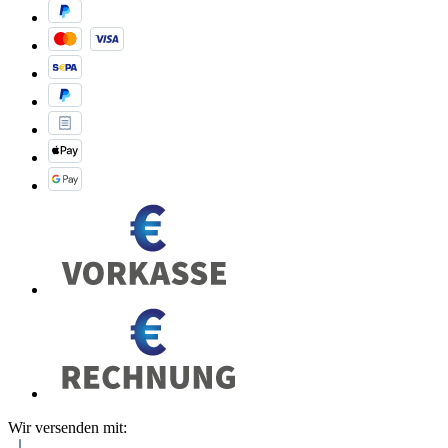
Wir versenden mit: