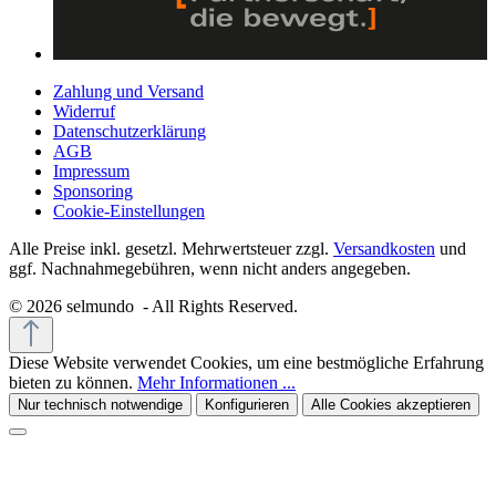
Zahlung und Versand
Widerruf
Datenschutzerklärung
AGB
Impressum
Sponsoring
Cookie-Einstellungen
Alle Preise inkl. gesetzl. Mehrwertsteuer zzgl.
Versandkosten
und
ggf. Nachnahmegebühren, wenn nicht anders angegeben.
© 2026 selmundo - All Rights Reserved.
Diese Website verwendet Cookies, um eine bestmögliche Erfahrung
bieten zu können.
Mehr Informationen ...
Nur technisch notwendige
Konfigurieren
Alle Cookies akzeptieren