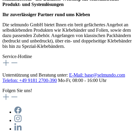
Produkt- und Systemlösungen
Ihr zuverlässiger Partner rund ums Kleben
Die selmundo GmbH bietet Ihnen ein breit gefächertes Angebot an
selbstklebenden Produkten wie Klebebänder und Folien, sowie dem
dazu passenden Zubehör. Angefangen von klassischen Packbändern
(bedruckt und unbedruckt), über ein- und doppelseitige Klebebänder
bis hin zu Spezial-Klebebändern.
Service-Hotline
Unterstützung und Beratung unter:
E-Mail:
base@selmundo.com
Telefon: +49 9181 2700-390
Mo-Fr, 08:00 - 16:00 Uhr
Folgen Sie uns!