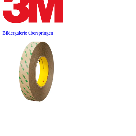
Bildergalerie überspringen