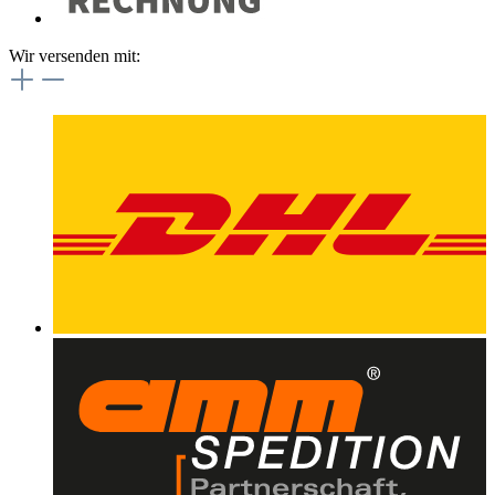
Wir versenden mit: