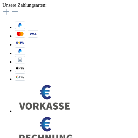
Unsere Zahlungsarten: