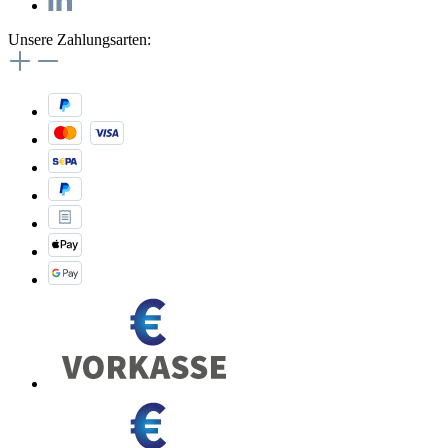
Unsere Zahlungsarten: