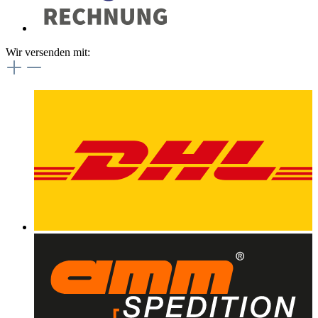
Wir versenden mit: