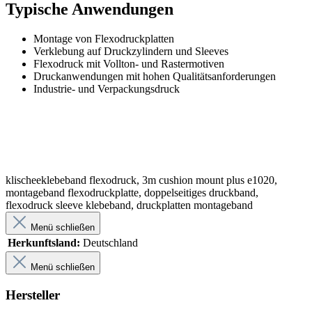
Typische Anwendungen
Montage von Flexodruckplatten
Verklebung auf Druckzylindern und Sleeves
Flexodruck mit Vollton- und Rastermotiven
Druckanwendungen mit hohen Qualitätsanforderungen
Industrie- und Verpackungsdruck
klischeeklebeband flexodruck, 3m cushion mount plus e1020,
montageband flexodruckplatte, doppelseitiges druckband,
flexodruck sleeve klebeband, druckplatten montageband
Menü schließen
Herkunftsland:
Deutschland
Menü schließen
Hersteller