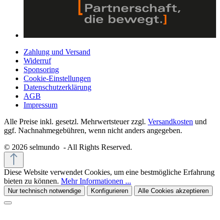
Zahlung und Versand
Widerruf
Sponsoring
Cookie-Einstellungen
Datenschutzerklärung
AGB
Impressum
Alle Preise inkl. gesetzl. Mehrwertsteuer zzgl.
Versandkosten
und
ggf. Nachnahmegebühren, wenn nicht anders angegeben.
© 2026 selmundo - All Rights Reserved.
Diese Website verwendet Cookies, um eine bestmögliche Erfahrung
bieten zu können.
Mehr Informationen ...
Nur technisch notwendige
Konfigurieren
Alle Cookies akzeptieren