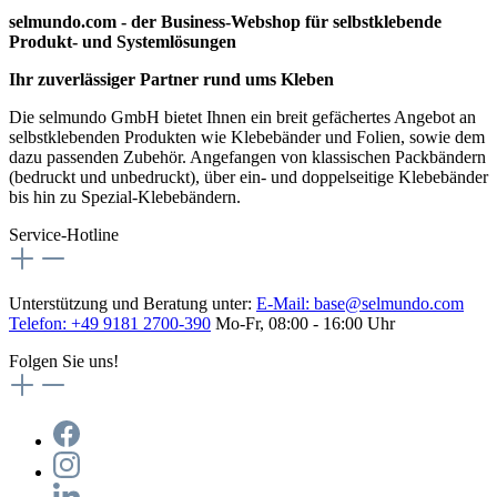
selmundo.com - der Business-Webshop für selbstklebende
Produkt- und Systemlösungen
Ihr zuverlässiger Partner rund ums Kleben
Die selmundo GmbH bietet Ihnen ein breit gefächertes Angebot an
selbstklebenden Produkten wie Klebebänder und Folien, sowie dem
dazu passenden Zubehör. Angefangen von klassischen Packbändern
(bedruckt und unbedruckt), über ein- und doppelseitige Klebebänder
bis hin zu Spezial-Klebebändern.
Service-Hotline
Unterstützung und Beratung unter:
E-Mail:
base@selmundo.com
Telefon: +49 9181 2700-390
Mo-Fr, 08:00 - 16:00 Uhr
Folgen Sie uns!