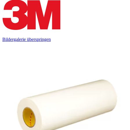
Bildergalerie überspringen