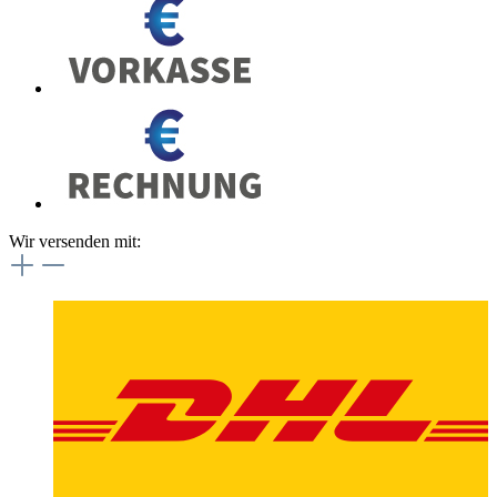
Wir versenden mit: