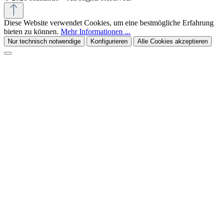
Diese Website verwendet Cookies, um eine bestmögliche Erfahrung
bieten zu können.
Mehr Informationen ...
Nur technisch notwendige
Konfigurieren
Alle Cookies akzeptieren