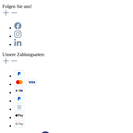
Folgen Sie uns!
Unsere Zahlungsarten: