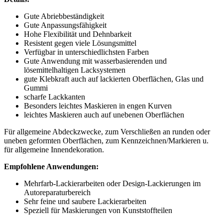
Gute Abriebbeständigkeit
Gute Anpassungsfähigkeit
Hohe Flexibilität und Dehnbarkeit
Resistent gegen viele Lösungsmittel
Verfügbar in unterschiedlichsten Farben
Gute Anwendung mit wasserbasierenden und
lösemittelhaltigen Lacksystemen
gute Klebkraft auch auf lackierten Oberflächen, Glas und
Gummi
scharfe Lackkanten
Besonders leichtes Maskieren in engen Kurven
leichtes Maskieren auch auf unebenen Oberflächen
Für allgemeine Abdeckzwecke, zum Verschließen an runden oder
uneben geformten Oberflächen, zum Kennzeichnen/Markieren u.
für allgemeine Innendekoration.
Empfohlene Anwendungen:
Mehrfarb-Lackierarbeiten oder Design-Lackierungen im
Autoreparaturbereich
Sehr feine und saubere Lackierarbeiten
Speziell für Maskierungen von Kunststoffteilen