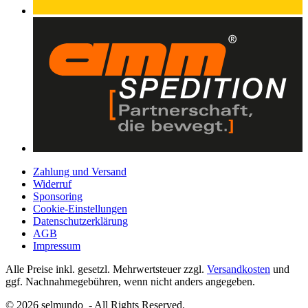
Zahlung und Versand
Widerruf
Sponsoring
Cookie-Einstellungen
Datenschutzerklärung
AGB
Impressum
Alle Preise inkl. gesetzl. Mehrwertsteuer zzgl.
Versandkosten
und
ggf. Nachnahmegebühren, wenn nicht anders angegeben.
© 2026 selmundo - All Rights Reserved.