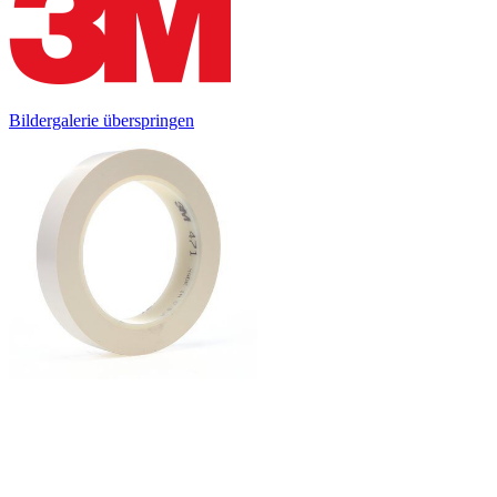
Bildergalerie überspringen